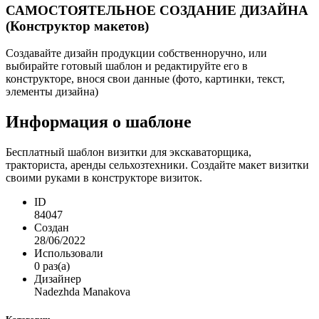
САМОСТОЯТЕЛЬНОЕ СОЗДАНИЕ ДИЗАЙНА
(Конструктор макетов)
Создавайте дизайн продукции собственноручно, или
выбирайте готовый шаблон и редактируйте его в
конструкторе, внося свои данные (фото, картинки, текст,
элементы дизайна)
Информация о шаблоне
Бесплатный шаблон визитки для экскаваторщика,
тракториста, аренды сельхозтехники. Создайте макет визитки
своими руками в конструкторе визиток.
ID
84047
Создан
28/06/2022
Использовали
0 раз(а)
Дизайнер
Nadezhda Manakova