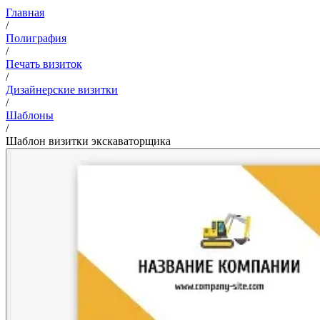
Главная
/
Полиграфия
/
Печать визиток
/
Дизайнерские визитки
/
Шаблоны
/
Шаблон визитки экскаваторщика