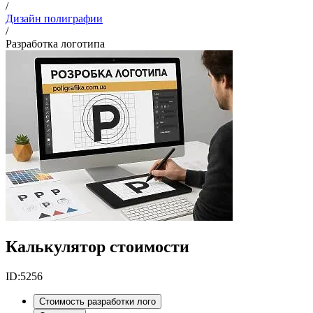
/
Дизайн полиграфии
/
Разработка логотипа
Калькулятор стоимости
ID:
5256
Стоимость разработки лого