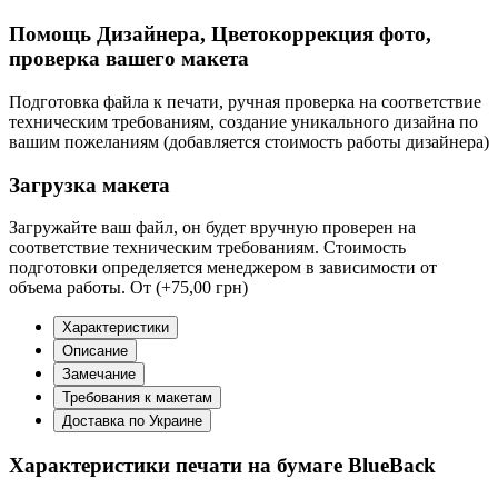
Помощь Дизайнера, Цветокоррекция фото,
проверка вашего макета
Подготовка файла к печати, ручная проверка на соответствие
техническим требованиям, создание уникального дизайна по
вашим пожеланиям (добавляется стоимость работы дизайнера)
Загрузка макета
Загружайте ваш файл, он будет вручную проверен на
соответствие техническим требованиям. Стоимость
подготовки определяется менеджером в зависимости от
объема работы. От
(+75,00 грн)
Характеристики
Описание
Замечание
Требования к макетам
Доставка по Украине
Характеристики печати на бумаге BlueBack