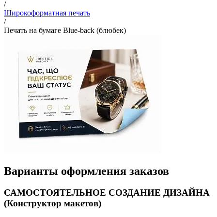
/
Широкоформатная печать
/
Печать на бумаге Blue-back (блюбек)
Варианты оформления заказов
САМОСТОЯТЕЛЬНОЕ СОЗДАНИЕ ДИЗАЙНА
(Конструктор макетов)