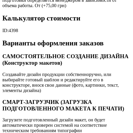
подготовки определяется менеджером в зависимости от
объема работы. От
(+75,00 грн)
Калькулятор стоимости
ID:
4398
Варианты оформления заказов
САМОСТОЯТЕЛЬНОЕ СОЗДАНИЕ ДИЗАЙНА
(Конструктор макетов)
Создавайте дизайн продукции собственноручно, или
выбирайте готовый шаблон и редактируйте его в
конструкторе, внося свои данные (фото, картинки, текст,
элементы дизайна)
СМАРТ-ЗАГРУЗЧИК (ЗАГРУЗКА
ПОДГОТОВЛЕННОГО МАКЕТА К ПЕЧАТИ)
Загрузите подготовленный дизайн макет, он будет
автоматически проверен системой на соответствие
техническим требованиям типографии