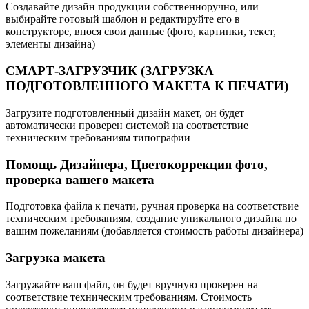
Создавайте дизайн продукции собственноручно, или
выбирайте готовый шаблон и редактируйте его в
конструкторе, внося свои данные (фото, картинки, текст,
элементы дизайна)
СМАРТ-ЗАГРУЗЧИК (ЗАГРУЗКА
ПОДГОТОВЛЕННОГО МАКЕТА К ПЕЧАТИ)
Загрузите подготовленный дизайн макет, он будет
автоматически проверен системой на соответствие
техническим требованиям типографии
Помощь Дизайнера, Цветокоррекция фото,
проверка вашего макета
Подготовка файла к печати, ручная проверка на соответствие
техническим требованиям, создание уникального дизайна по
вашим пожеланиям (добавляется стоимость работы дизайнера)
Загрузка макета
Загружайте ваш файл, он будет вручную проверен на
соответствие техническим требованиям. Стоимость