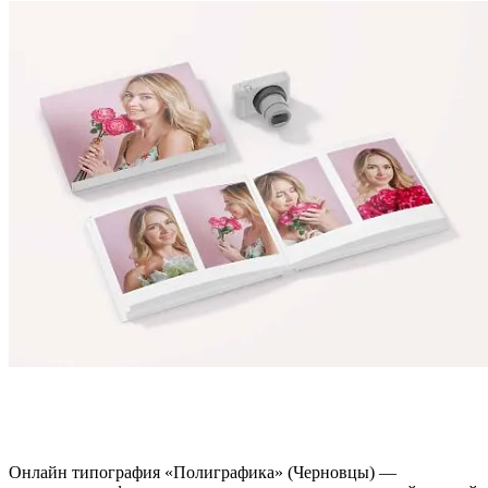
Онлайн типография «Полиграфика» (Черновцы) —