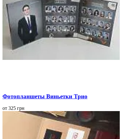
Фотопланшеты Виньетки Трио
от 325 грн