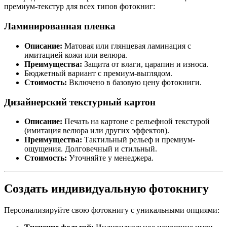
премиум-текстур для всех типов фотокниг:
Ламинированная пленка
Описание:
Матовая или глянцевая ламинация с
имитацией кожи или велюра.
Преимущества:
Защита от влаги, царапин и износа.
Бюджетный вариант с премиум-выглядом.
Стоимость:
Включено в базовую цену фотокниги.
Дизайнерский текстурный картон
Описание:
Печать на картоне с рельефной текстурой
(имитация велюра или других эффектов).
Преимущества:
Тактильный рельеф и премиум-
ощущения. Долговечный и стильный.
Стоимость:
Уточняйте у менеджера.
Создать индивидуальную фотокнигу
Персонализируйте свою фотокнигу с уникальными опциями: