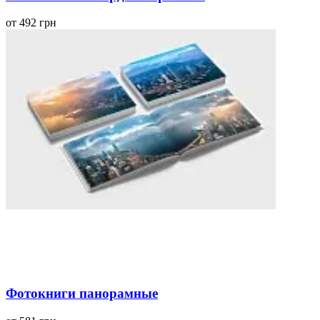
от 492 грн
Фотокниги панорамные