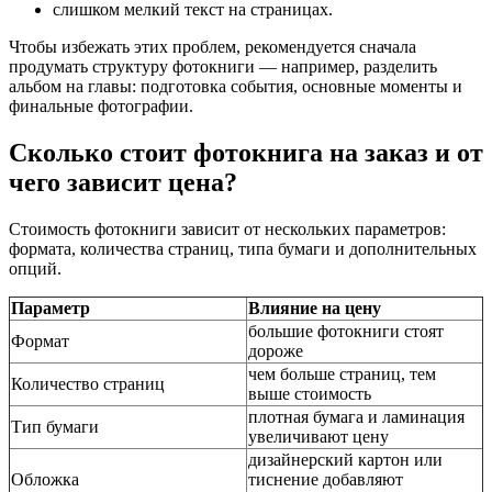
слишком мелкий текст на страницах.
Чтобы избежать этих проблем, рекомендуется сначала
продумать структуру фотокниги — например, разделить
альбом на главы: подготовка события, основные моменты и
финальные фотографии.
Сколько стоит фотокнига на заказ и от
чего зависит цена?
Стоимость фотокниги зависит от нескольких параметров:
формата, количества страниц, типа бумаги и дополнительных
опций.
Параметр
Влияние на цену
большие фотокниги стоят
Формат
дороже
чем больше страниц, тем
Количество страниц
выше стоимость
плотная бумага и ламинация
Тип бумаги
увеличивают цену
дизайнерский картон или
Обложка
тиснение добавляют