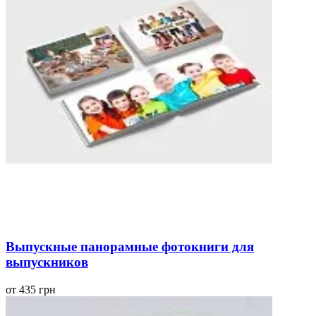
Выпускные панорамные фотокниги для
выпускников
от 435 грн