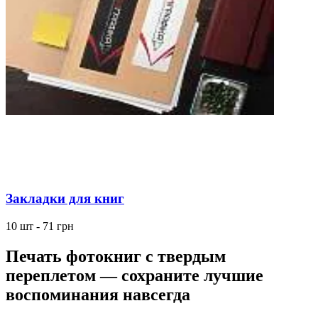
Закладки для книг
10 шт - 71 грн
Печать фотокниг с твердым
переплетом — сохраните лучшие
воспоминания навсегда