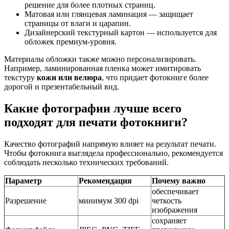
решение для более плотных страниц.
Матовая или глянцевая ламинация — защищает
страницы от влаги и царапин.
Дизайнерский текстурный картон — используется для
обложек премиум‑уровня.
Материалы обложки также можно персонализировать.
Например, ламинированная пленка может имитировать
текстуру
кожи или велюра
, что придает фотокниге более
дорогой и презентабельный вид.
Какие фотографии лучше всего
подходят для печати фотокниги?
Качество фотографий напрямую влияет на результат печати.
Чтобы фотокнига выглядела профессионально, рекомендуется
соблюдать несколько технических требований.
Параметр
Рекомендация
Почему важно
обеспечивает
Разрешение
минимум 300 dpi
четкость
изображения
сохраняет