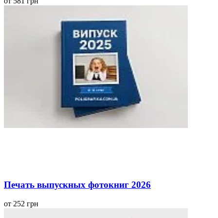
от 581 грн
Печать выпускных фотокниг 2026
от 252 грн