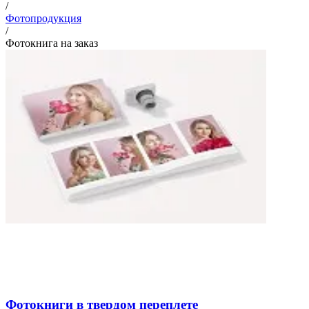
/
Фотопродукция
/
Фотокнига на заказ
Фотокниги в твердом переплете