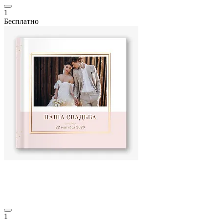
1
Бесплатно
1