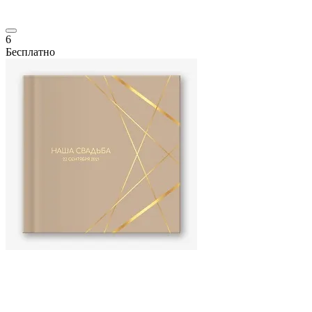
6
Бесплатно