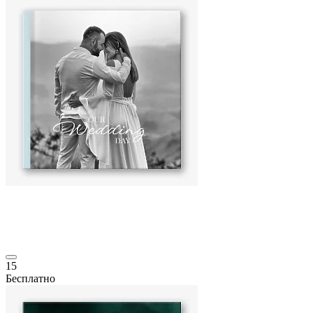
15
Бесплатно