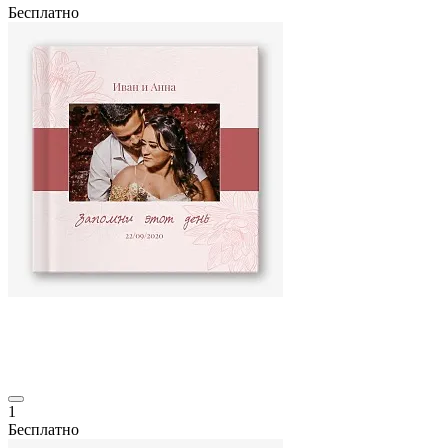
Бесплатно
1
Бесплатно