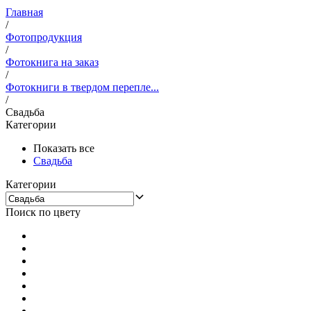
Главная
/
Фотопродукция
/
Фотокнига на заказ
/
Фотокниги в твердом перепле...
/
Свадьба
Категории
Показать все
Свадьба
Категории
Поиск по цвету