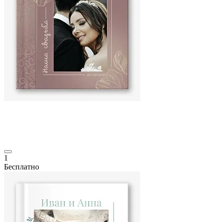
1
Бесплатно