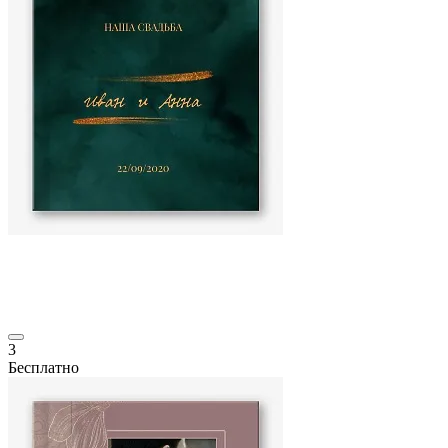
3
Бесплатно