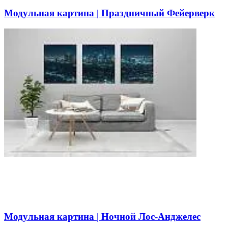
Модульная картина | Праздничный Фейерверк
Модульная картина | Ночной Лос-Анджелес