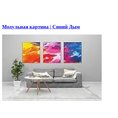
Модульная картина | Синий Дым