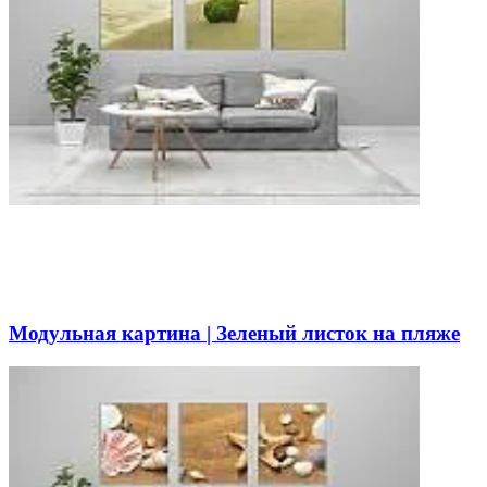
Модульная картина | Зеленый листок на пляже