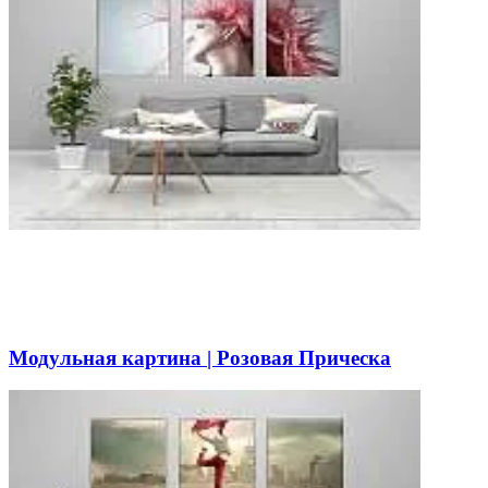
Модульная картина | Розовая Прическа