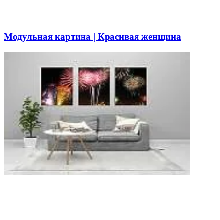
Модульная картина | Красивая женщина