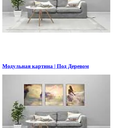
Модульная картина | Под Деревом