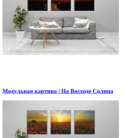
Модульная картина | На Восходе Солнца