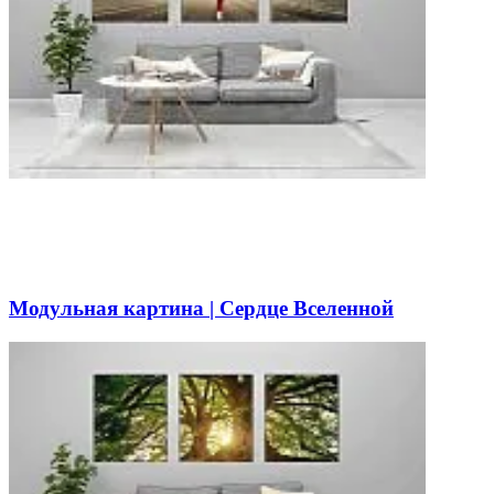
Модульная картина | Сердце Вселенной