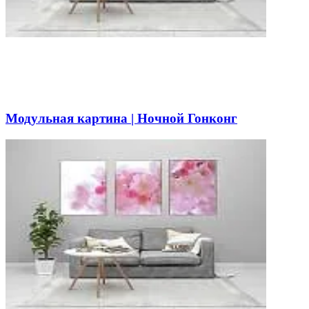
Модульная картина | Ночной Гонконг