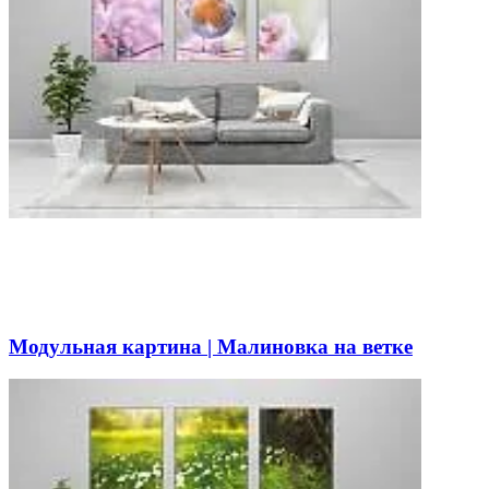
Модульная картина | Малиновка на ветке