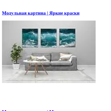
Модульная картина | Яркие краски