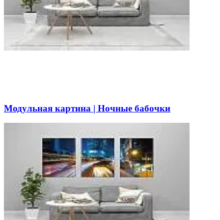
Модульная картина | Ночные бабочки