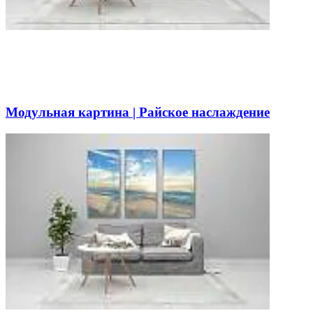
Модульная картина | Райское наслаждение