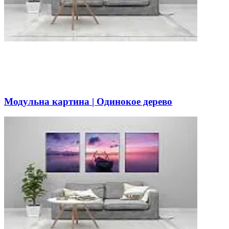
Модульна картина | Одинокое дерево