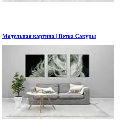
Модульная картина | Ветка Сакуры