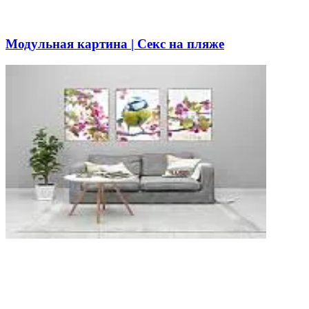
Модульная картина | Секс на пляже