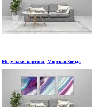
Модульная картина | Морская Звезда