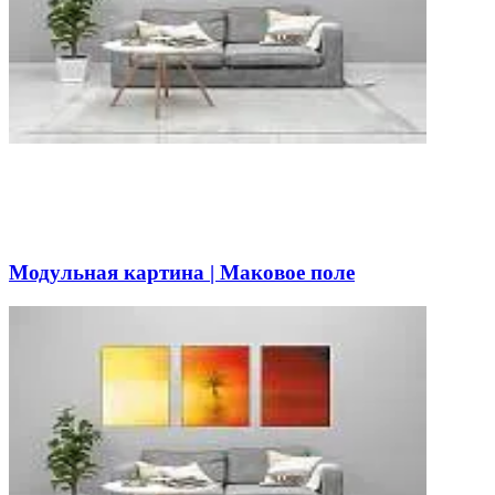
Модульная картина | Маковое поле