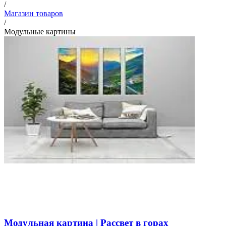
/
Магазин товаров
/
Модульные картины
Модульная картина | Рассвет в горах