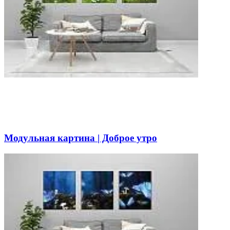
Модульная картина | Доброе утро