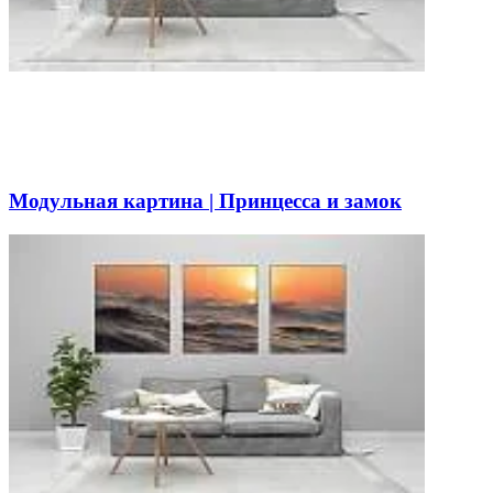
Модульная картина | Принцесса и замок