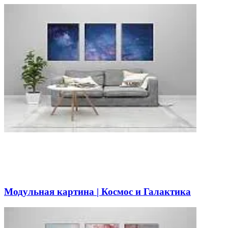
Модульная картина | Космос и Галактика