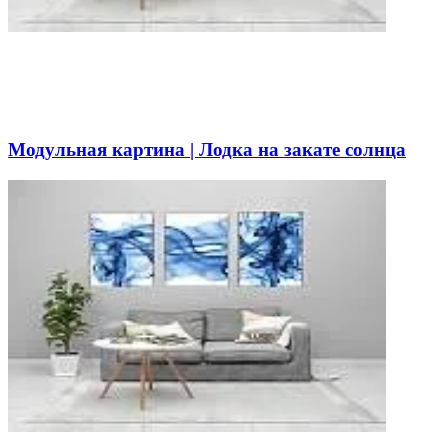
Модульная картина | Лодка на закате солнца