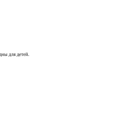
ны для детей.