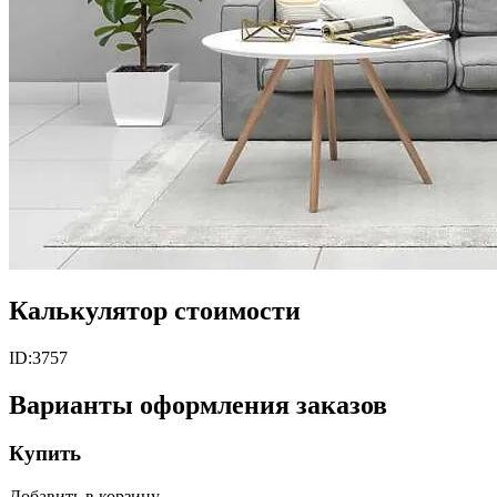
Калькулятор стоимости
ID:
3757
Варианты оформления заказов
Купить
Добавить в корзину