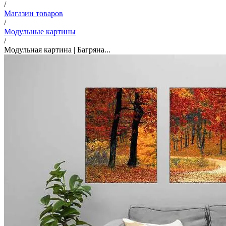
/
Магазин товаров
/
Модульные картины
/
Модульная картина | Багряна...