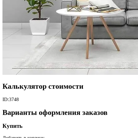
Калькулятор стоимости
ID:
3748
Варианты оформления заказов
Купить
Добавить в корзину