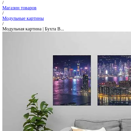
/
Магазин товаров
/
Модульные картины
/
Модульная картина | Бухта В...