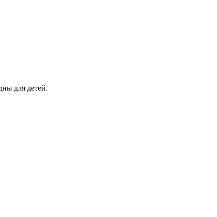
ны для детей.