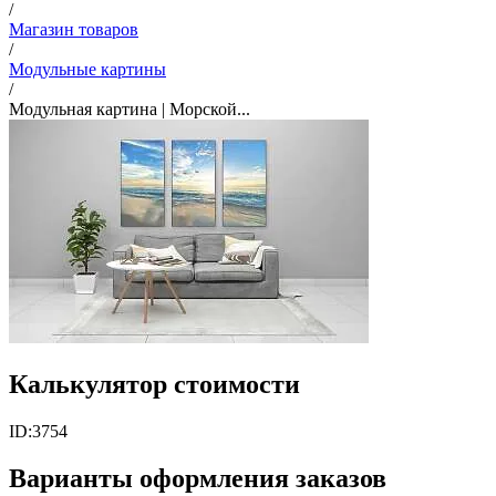
/
Магазин товаров
/
Модульные картины
/
Модульная картина | Морской...
Калькулятор стоимости
ID:
3754
Варианты оформления заказов