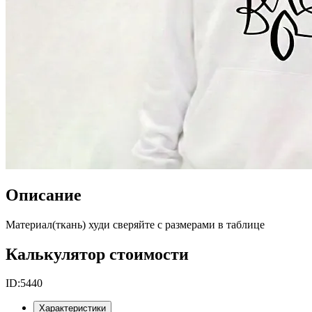
Описание
Материал(ткань) худи сверяйте с размерами в таблице
Калькулятор стоимости
ID:
5440
Характеристики