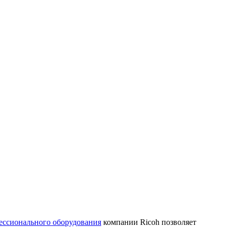
ессионального оборудования
компании Ricoh позволяет