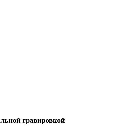
альной гравировкой