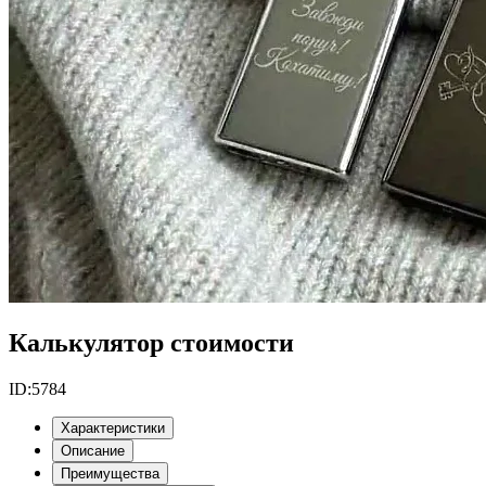
Калькулятор стоимости
ID:
5784
Характеристики
Описание
Преимущества