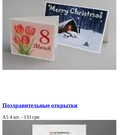
Поздравительные открытки
А5 4 шт. - 133 грн