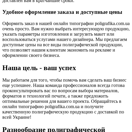
доставлен вам в кратчайшие сроки.
Удобное оформление заказа и доступные цены
Оформить заказ в нашей онлайн типографии poligrafika.com.ua
очень просто. Вам нужно выбрать интересующую продукцию,
указать параметры изготовления и загрузить макет или
воспользоваться услугами нашего дизайнера. Мы предлагаем
доступные цены на все виды полиграфической продукции,
что позволяет нашим клиентам экономить на рекламе и
оформлении своего бизнеса.
Наша цель - ваш успех
Мы работаем для того, чтобы помочь вам сделать ваш бизнес
еще успешнее. Наша команда профессионалов всегда готова
проконсультировать вас по вопросам выбора материалов,
форматов и технологий печати, а также предложить
оптимальные решения для вашего проекта. Обращайтесь в
онлайн типографию poligrafika.com.ua и получите
качественную полиграфическую продукцию с доставкой по
всей Украине!
Разнообразие полиграфической