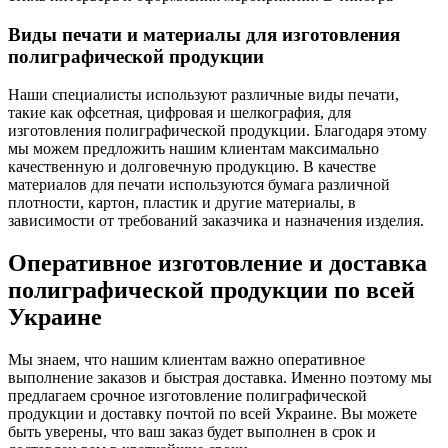
Виды печати и материалы для изготовления
полиграфической продукции
Наши специалисты используют различные виды печати,
такие как офсетная, цифровая и шелкография, для
изготовления полиграфической продукции. Благодаря этому
мы можем предложить нашим клиентам максимально
качественную и долговечную продукцию. В качестве
материалов для печати используются бумага различной
плотности, картон, пластик и другие материалы, в
зависимости от требований заказчика и назначения изделия.
Оперативное изготовление и доставка
полиграфической продукции по всей
Украине
Мы знаем, что нашим клиентам важно оперативное
выполнение заказов и быстрая доставка. Именно поэтому мы
предлагаем срочное изготовление полиграфической
продукции и доставку почтой по всей Украине. Вы можете
быть уверены, что ваш заказ будет выполнен в срок и