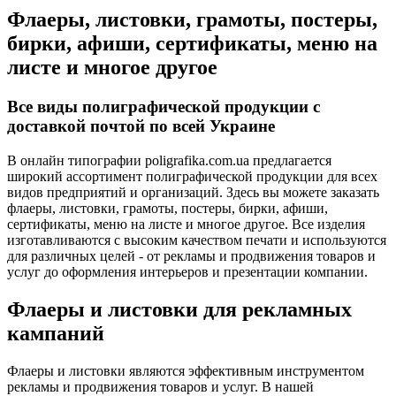
Флаеры, листовки, грамоты, постеры,
бирки, афиши, сертификаты, меню на
листе и многое другое
Все виды полиграфической продукции с
доставкой почтой по всей Украине
В онлайн типографии poligrafika.com.ua предлагается
широкий ассортимент полиграфической продукции для всех
видов предприятий и организаций. Здесь вы можете заказать
флаеры, листовки, грамоты, постеры, бирки, афиши,
сертификаты, меню на листе и многое другое. Все изделия
изготавливаются с высоким качеством печати и используются
для различных целей - от рекламы и продвижения товаров и
услуг до оформления интерьеров и презентации компании.
Флаеры и листовки для рекламных
кампаний
Флаеры и листовки являются эффективным инструментом
рекламы и продвижения товаров и услуг. В нашей