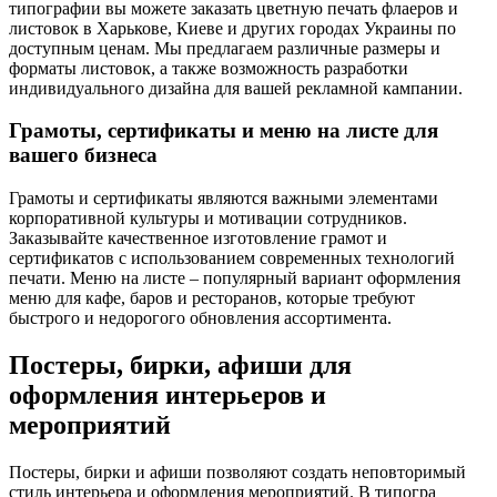
типографии вы можете заказать цветную печать флаеров и
листовок в Харькове, Киеве и других городах Украины по
доступным ценам. Мы предлагаем различные размеры и
форматы листовок, а также возможность разработки
индивидуального дизайна для вашей рекламной кампании.
Грамоты, сертификаты и меню на листе для
вашего бизнеса
Грамоты и сертификаты являются важными элементами
корпоративной культуры и мотивации сотрудников.
Заказывайте качественное изготовление грамот и
сертификатов с использованием современных технологий
печати. Меню на листе – популярный вариант оформления
меню для кафе, баров и ресторанов, которые требуют
быстрого и недорогого обновления ассортимента.
Постеры, бирки, афиши для
оформления интерьеров и
мероприятий
Постеры, бирки и афиши позволяют создать неповторимый
стиль интерьера и оформления мероприятий. В типогра