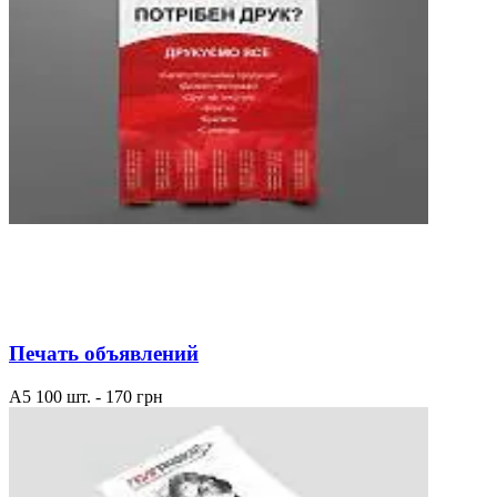
Печать объявлений
А5 100 шт. - 170 грн