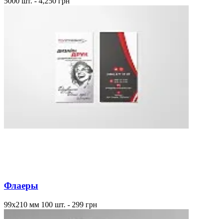
5000 шт. - 4,250 грн
Флаеры
99х210 мм 100 шт. - 299 грн