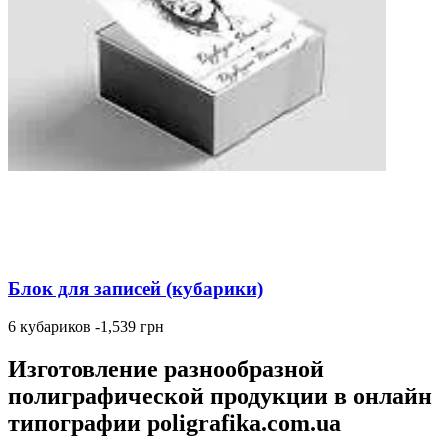
Блок для записей (кубарики)
6 кубариков -1,539 грн
Изготовление разнообразной
полиграфической продукции в онлайн
типографии poligrafika.com.ua