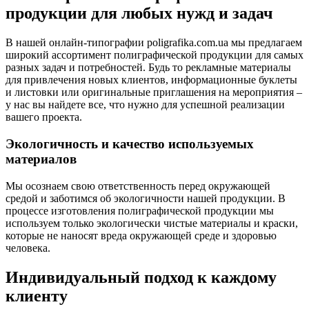
продукции для любых нужд и задач
В нашей онлайн-типографии poligrafika.com.ua мы предлагаем
широкий ассортимент полиграфической продукции для самых
разных задач и потребностей. Будь то рекламные материалы
для привлечения новых клиентов, информационные буклеты
и листовки или оригинальные приглашения на мероприятия –
у нас вы найдете все, что нужно для успешной реализации
вашего проекта.
Экологичность и качество используемых
материалов
Мы осознаем свою ответственность перед окружающей
средой и заботимся об экологичности нашей продукции. В
процессе изготовления полиграфической продукции мы
используем только экологически чистые материалы и краски,
которые не наносят вреда окружающей среде и здоровью
человека.
Индивидуальный подход к каждому
клиенту