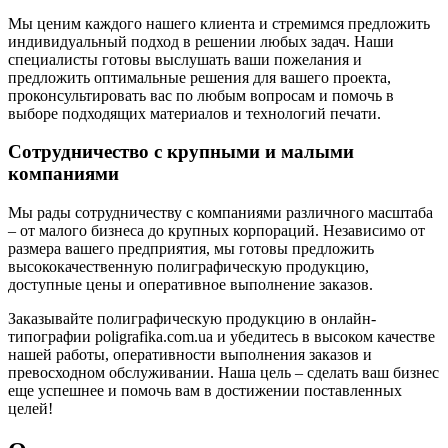
Мы ценим каждого нашего клиента и стремимся предложить
индивидуальный подход в решении любых задач. Наши
специалисты готовы выслушать ваши пожелания и
предложить оптимальные решения для вашего проекта,
проконсультировать вас по любым вопросам и помочь в
выборе подходящих материалов и технологий печати.
Сотрудничество с крупными и малыми
компаниями
Мы рады сотрудничеству с компаниями различного масштаба
– от малого бизнеса до крупных корпораций. Независимо от
размера вашего предприятия, мы готовы предложить
высококачественную полиграфическую продукцию,
доступные цены и оперативное выполнение заказов.
Заказывайте полиграфическую продукцию в онлайн-
типографии poligrafika.com.ua и убедитесь в высоком качестве
нашей работы, оперативности выполнения заказов и
превосходном обслуживании. Наша цель – сделать ваш бизнес
еще успешнее и помочь вам в достижении поставленных
целей!