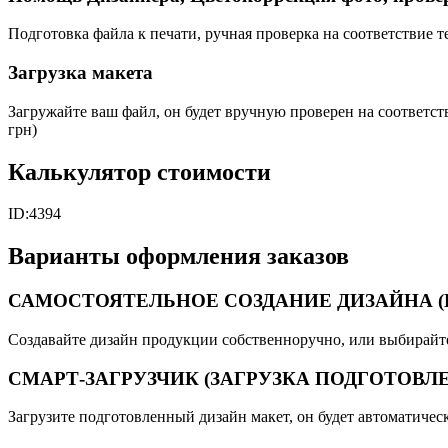
Подготовка файла к печати, ручная проверка на соответствие 
Загрузка макета
Загружайте ваш файл, он будет вручную проверен на соответс
грн)
Калькулятор стоимости
ID:
4394
Варианты оформления заказов
САМОСТОЯТЕЛЬНОЕ СОЗДАНИЕ ДИЗАЙНА (Кон
Создавайте дизайн продукции собственноручно, или выбирайте 
СМАРТ-ЗАГРУЗЧИК (ЗАГРУЗКА ПОДГОТОВЛ
Загрузите подготовленный дизайн макет, он будет автоматиче