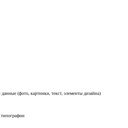
данные (фото, картинки, текст, элементы дизайна)
м типографии