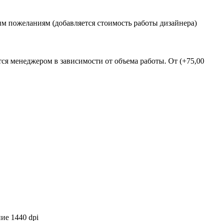
им пожеланиям (добавляется стоимость работы дизайнера)
тся менеджером в зависимости от объема работы. От
(+75,00
ие 1440 dpi