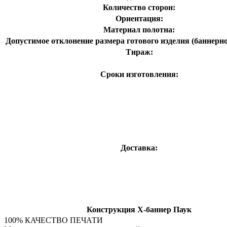
Количество сторон:
Ориентация:
Материал полотна:
Допустимое отклонение размера готового изделия (баннерно
Тираж:
Сроки изготовления:
Доставка:
Конструкция X-баннер Паук
100% КАЧЕСТВО ПЕЧАТИ