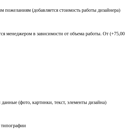
им пожеланиям (добавляется стоимость работы дизайнера)
тся менеджером в зависимости от объема работы. От
(+75,00
данные (фото, картинки, текст, элементы дизайна)
м типографии