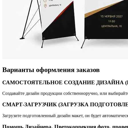
Варианты оформления заказов
САМОСТОЯТЕЛЬНОЕ СОЗДАНИЕ ДИЗАЙНА (Кон
Создавайте дизайн продукции собственноручно, или выбирайте 
СМАРТ-ЗАГРУЗЧИК (ЗАГРУЗКА ПОДГОТОВЛ
Загрузите подготовленный дизайн макет, он будет автоматиче
Помощь Дизайнера, Цветокоррекция фото, прове