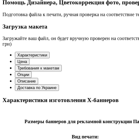
Помощь Дизайнера, Цветокоррекция фото, прове
Подготовка файла к печати, ручная проверка на соответствие 
Загрузка макета
Загружайте ваш файл, он будет вручную проверен на соответс
грн)
Характеристики
Цена
Требования к макетам
Опции
Описание
Доставка по Украине
Характеристики изготовления Х-баннеров
Размеры баннеров для рекламной конструкции Па
Вид печати: