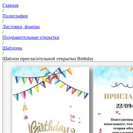
Главная
/
Полиграфия
/
Листовки, флаеры
/
Поздравительные открытки
/
Шаблоны
/
Шаблон пригласительной открытки Birthday