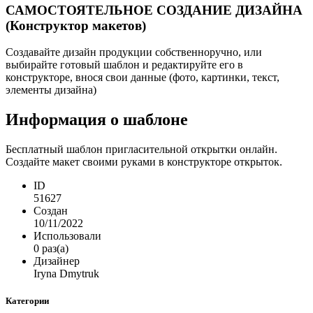
САМОСТОЯТЕЛЬНОЕ СОЗДАНИЕ ДИЗАЙНА
(Конструктор макетов)
Создавайте дизайн продукции собственноручно, или
выбирайте готовый шаблон и редактируйте его в
конструкторе, внося свои данные (фото, картинки, текст,
элементы дизайна)
Информация о шаблоне
Бесплатный шаблон пригласительной открытки онлайн.
Создайте макет своими руками в конструкторе открыток.
ID
51627
Создан
10/11/2022
Использовали
0 раз(а)
Дизайнер
Iryna Dmytruk
Категории