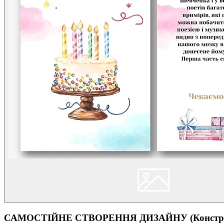
САМОСТІЙНЕ СТВОРЕННЯ ДИЗАЙНУ (Конструк