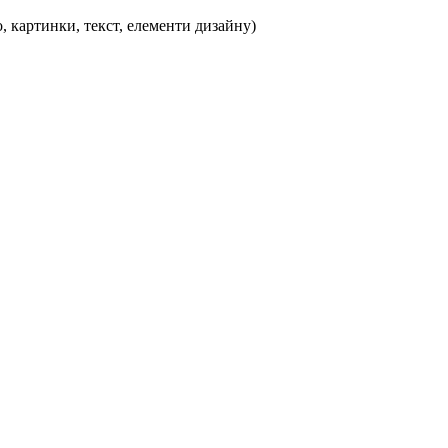
, картинки, текст, елементи дизайну)