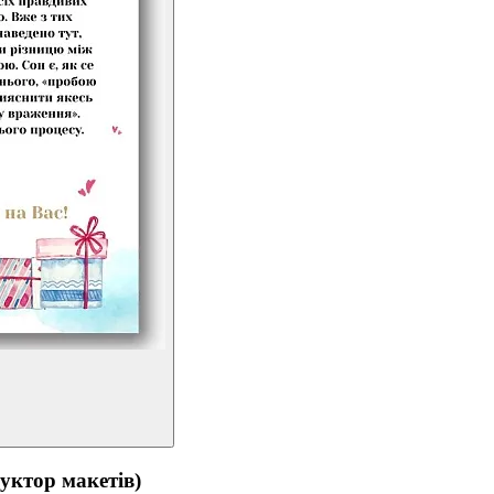
тор макетів)