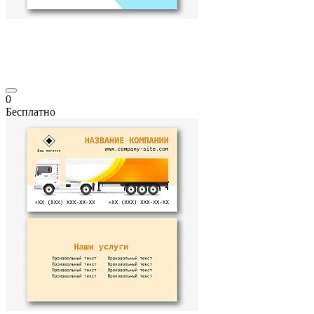
0
Бесплатно