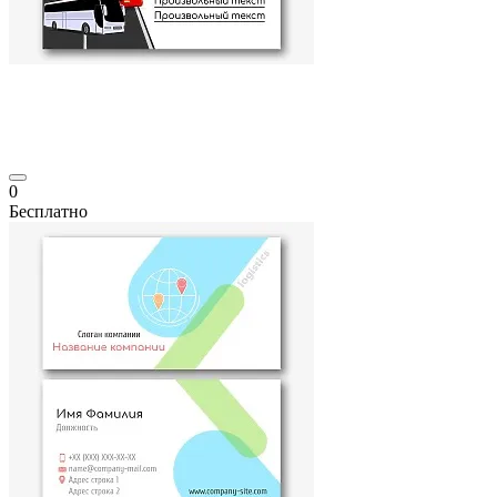
0
Бесплатно