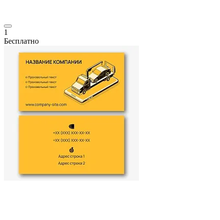
1
Бесплатно