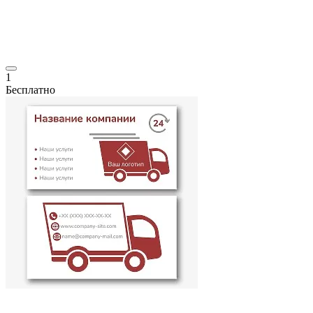
1
Бесплатно