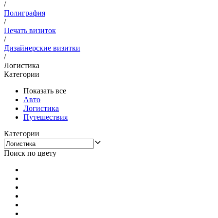
/
Полиграфия
/
Печать визиток
/
Дизайнерские визитки
/
Логистика
Категории
Показать все
Авто
Логистика
Путешествия
Категории
Поиск по цвету