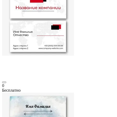
0
Бесплатно