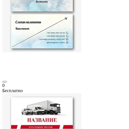
0
Бесплатно