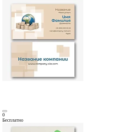
0
Бесплатно