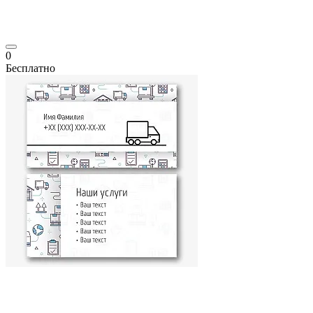
0
Бесплатно