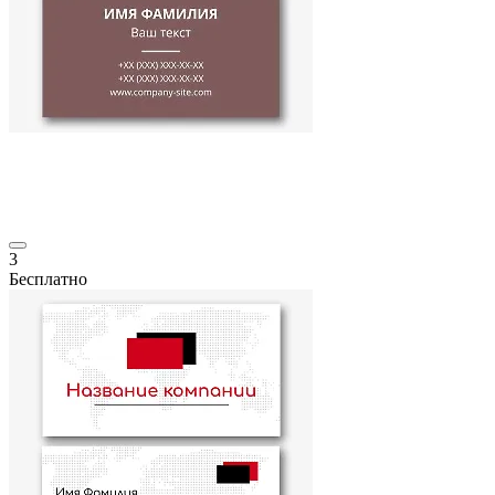
3
Бесплатно