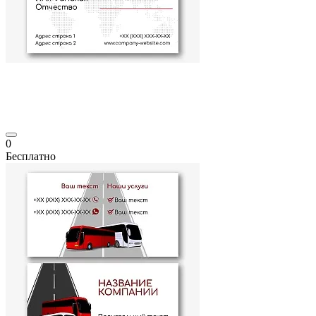
0
Бесплатно