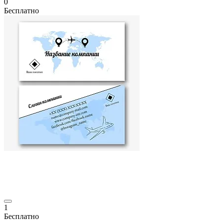
0
Бесплатно
1
Бесплатно