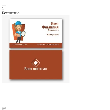
1
Бесплатно