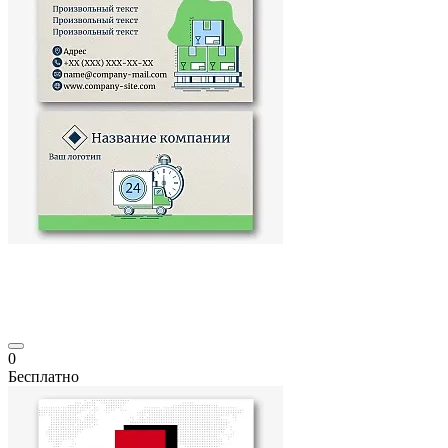
0
Бесплатно