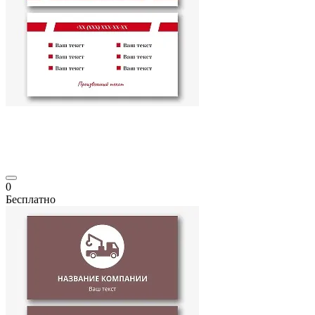
0
Бесплатно