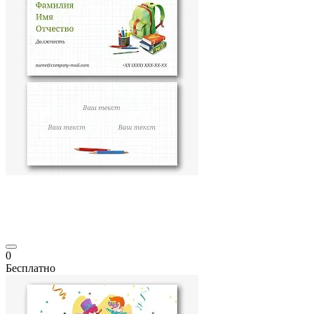
0
Бесплатно