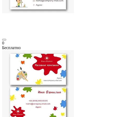
0
Бесплатно