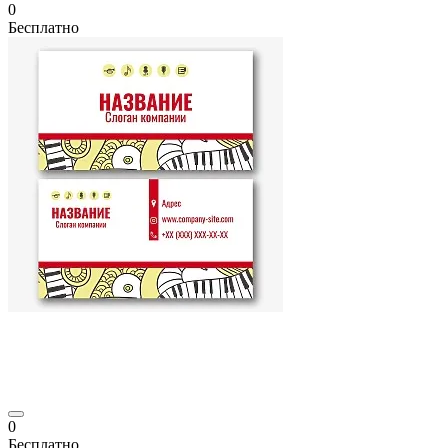
0
Бесплатно
0
Бесплатно