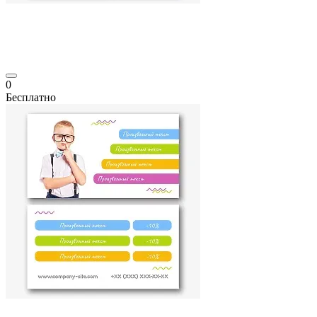
0
Бесплатно