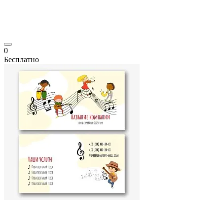
0
Бесплатно