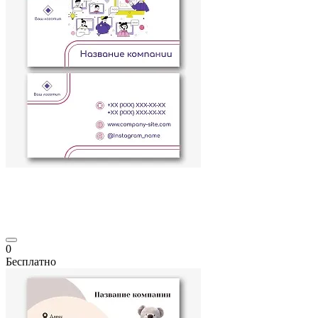
0
Бесплатно