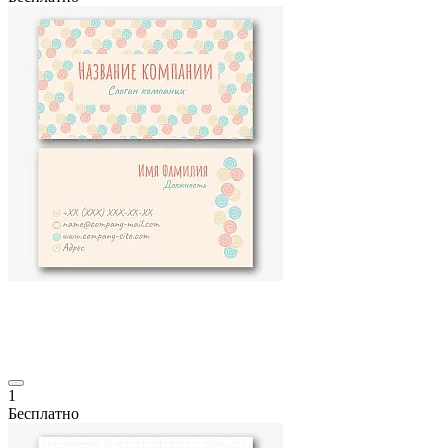
1
Бесплатно