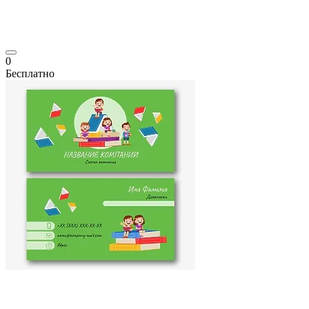
0
Бесплатно