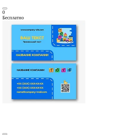
0
Бесплатно