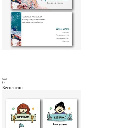
0
Бесплатно