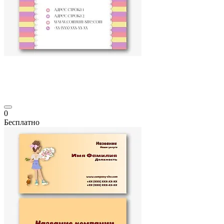
0
Бесплатно