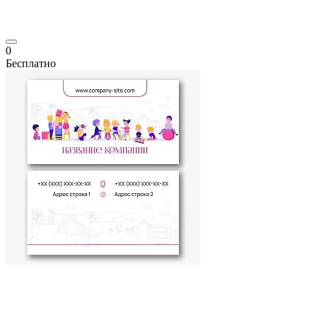
0
Бесплатно