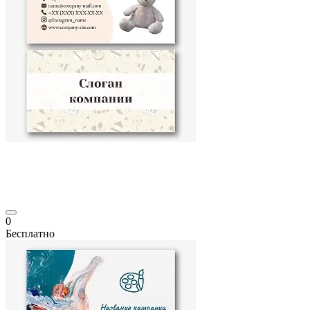
0
Бесплатно