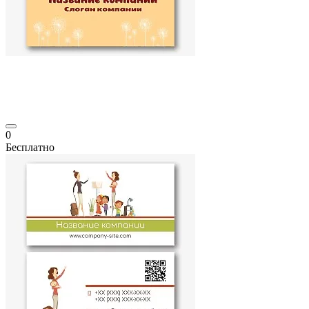
0
Бесплатно