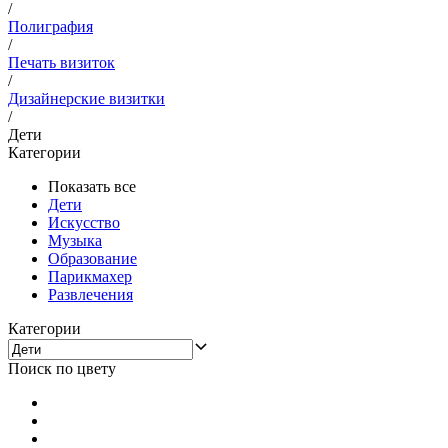
/
Полиграфия
/
Печать визиток
/
Дизайнерские визитки
/
Дети
Категории
Показать все
Дети
Искусство
Музыка
Образование
Парикмахер
Развлечения
Категории
Поиск по цвету