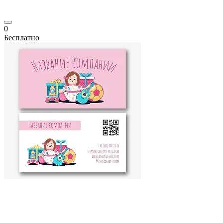
0
Бесплатно