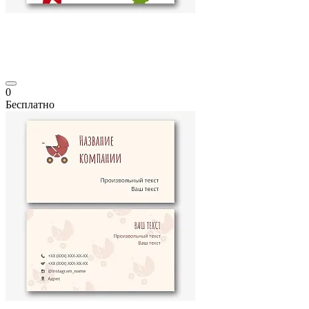
0
Бесплатно