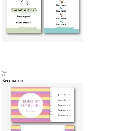
0
Бесплатно