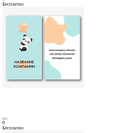
Бесплатно
0
Бесплатно