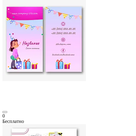
0
Бесплатно