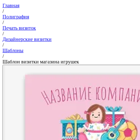
Главная
/
Полиграфия
/
Печать визиток
/
Дизайнерские визитки
/
Шаблоны
/
Шаблон визитки магазина игрушек