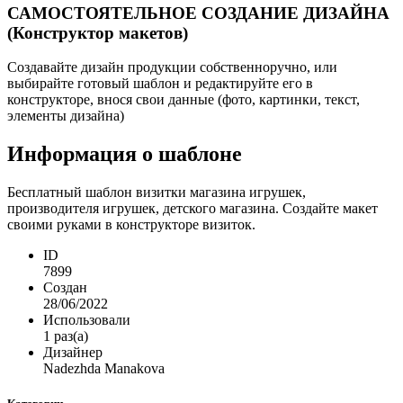
САМОСТОЯТЕЛЬНОЕ СОЗДАНИЕ ДИЗАЙНА
(Конструктор макетов)
Создавайте дизайн продукции собственноручно, или
выбирайте готовый шаблон и редактируйте его в
конструкторе, внося свои данные (фото, картинки, текст,
элементы дизайна)
Информация о шаблоне
Бесплатный шаблон визитки магазина игрушек,
производителя игрушек, детского магазина. Создайте макет
своими руками в конструкторе визиток.
ID
7899
Создан
28/06/2022
Использовали
1 раз(а)
Дизайнер
Nadezhda Manakova