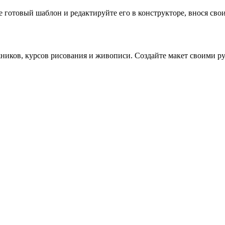
готовый шаблон и редактируйте его в конструкторе, внося свои 
иков, курсов рисования и живописи. Создайте макет своими ру