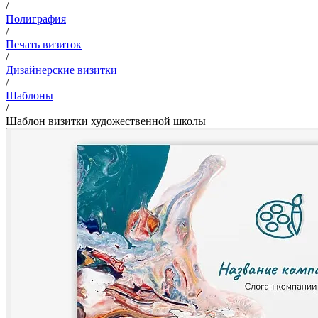
/
Полиграфия
/
Печать визиток
/
Дизайнерские визитки
/
Шаблоны
/
Шаблон визитки художественной школы