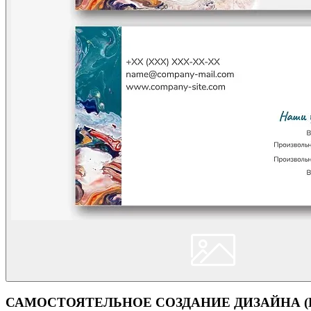
САМОСТОЯТЕЛЬНОЕ СОЗДАНИЕ ДИЗАЙНА (Кон