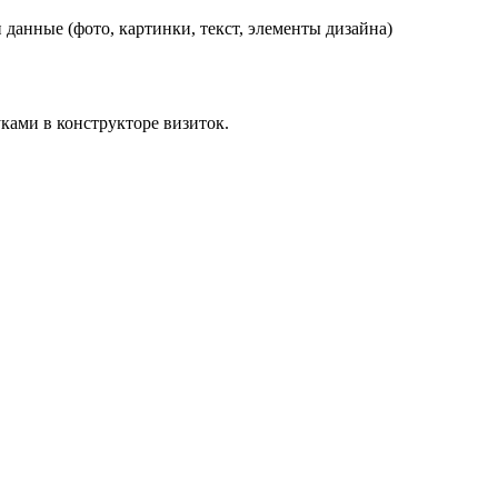
данные (фото, картинки, текст, элементы дизайна)
ками в конструкторе визиток.