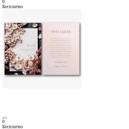
0
Бесплатно
0
Бесплатно