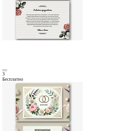
3
Бесплатно