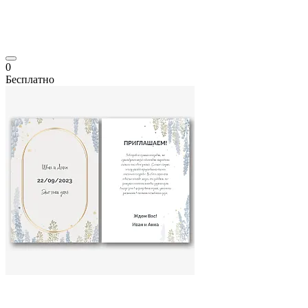
0
Бесплатно