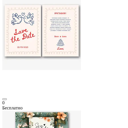
0
Бесплатно