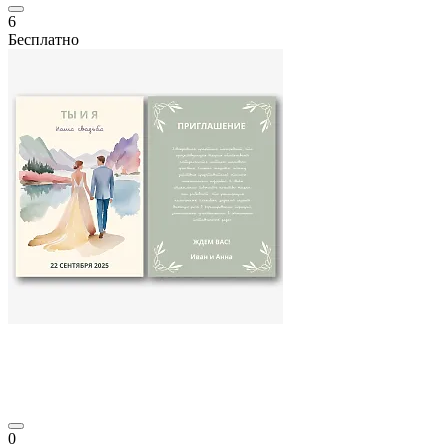
6
Бесплатно
0