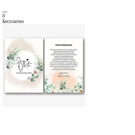
0
Бесплатно