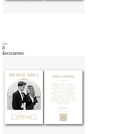
0
Бесплатно