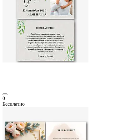
0
Бесплатно