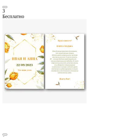
3
Бесплатно