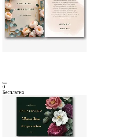
0
Бесплатно