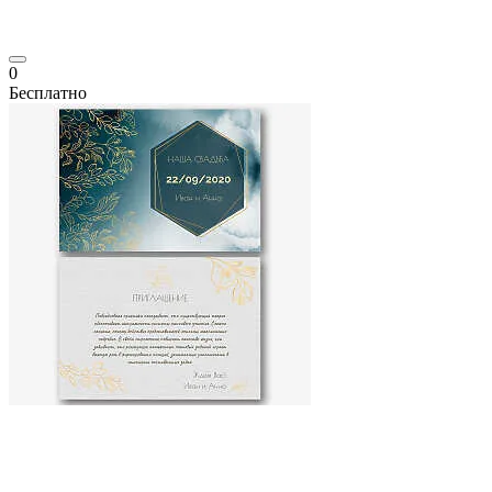
0
Бесплатно