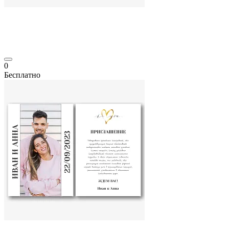
0
Бесплатно