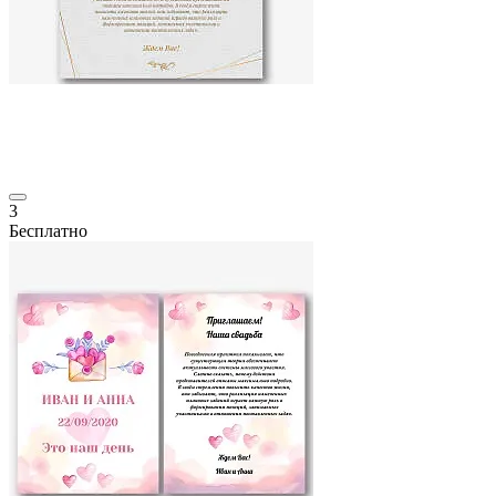
3
Бесплатно