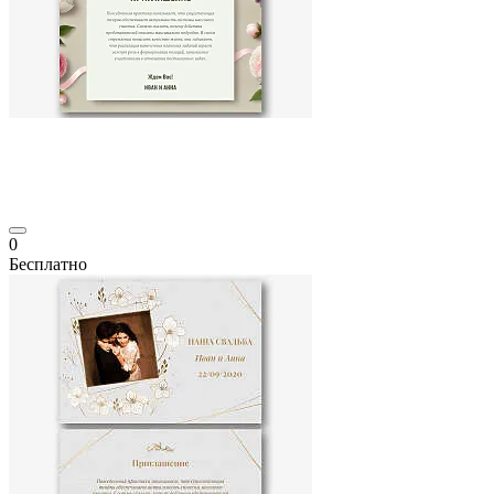
0
Бесплатно