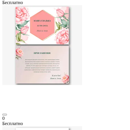
Бесплатно
0
Бесплатно