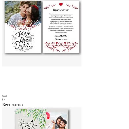
0
Бесплатно