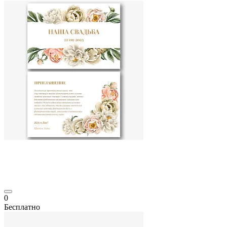
0
Бесплатно