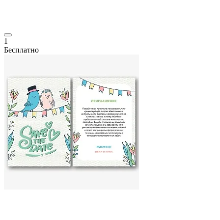
1
Бесплатно