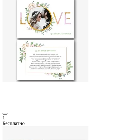
1
Бесплатно