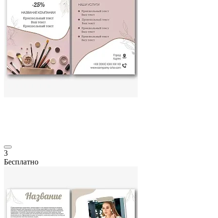
3
Бесплатно