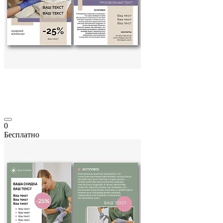
0
Бесплатно