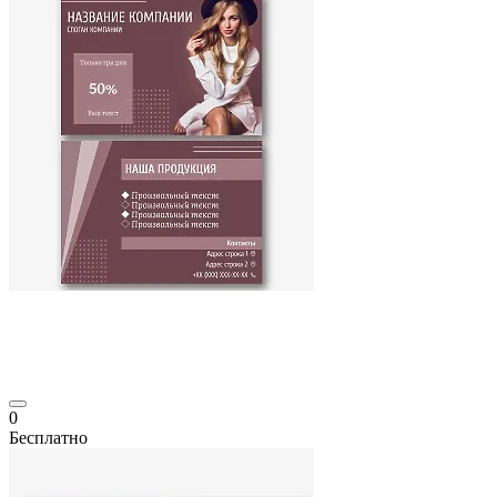
0
Бесплатно