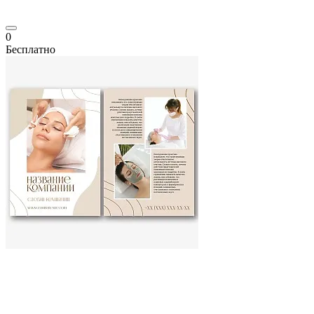
0
Бесплатно