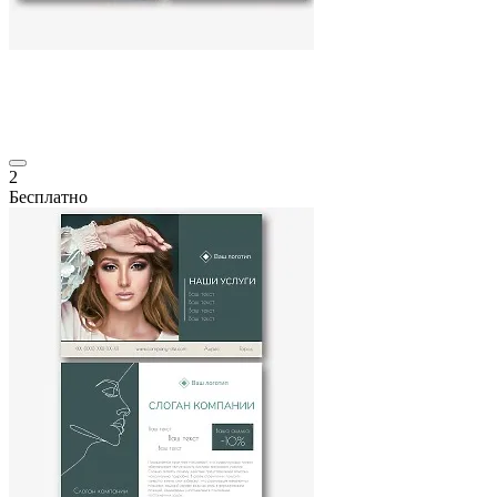
2
Бесплатно