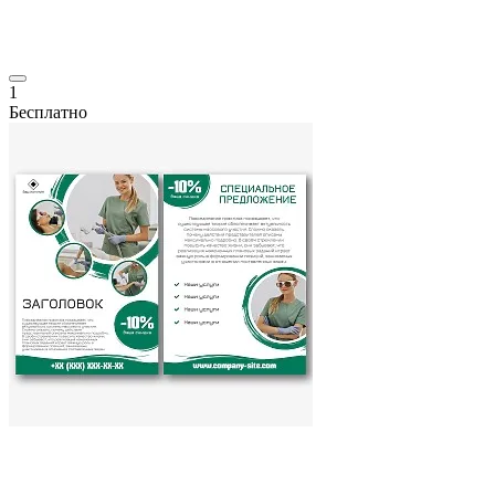
1
Бесплатно