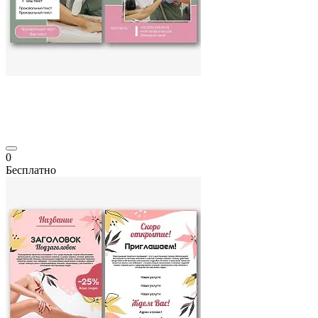
0
Бесплатно