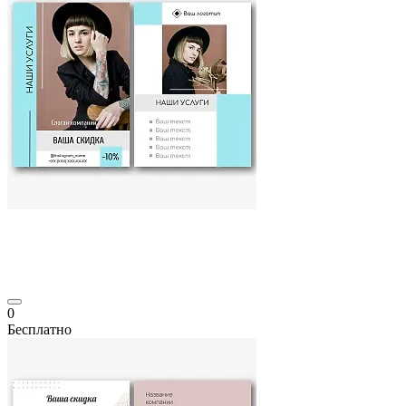
0
Бесплатно