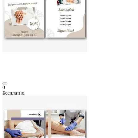
0
Бесплатно