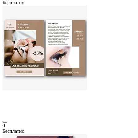
Бесплатно
0
Бесплатно