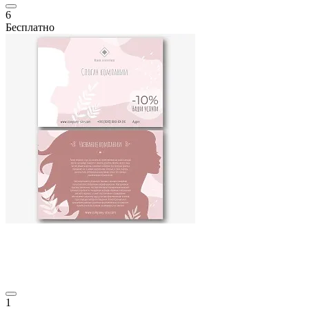
6
Бесплатно
1