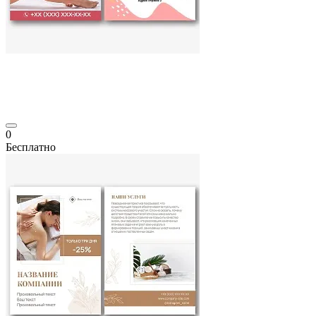
0
Бесплатно