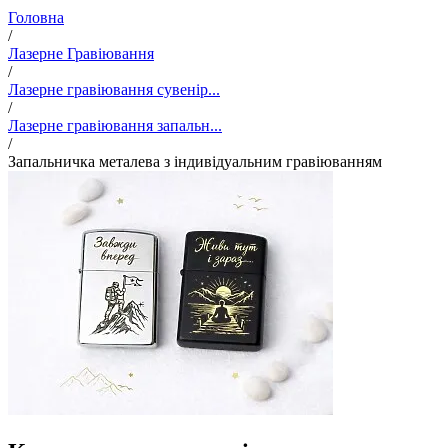
Головна
/
Лазерне Гравіювання
/
Лазерне гравіювання сувенір...
/
Лазерне гравіювання запальн...
/
Запальничка металева з індивідуальним гравіюванням