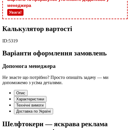
менеджера
Увага!
Калькулятор вартості
ID:
5319
Варіанти оформлення замовлень
Допомога менеджера
Не знаєте що потрібно? Просто опишіть задачу — ми
допоможемо з усіма деталями.
Опис
Характеристики
Технічні вимоги
Доставка по Україні
Шелфтокери — яскрава реклама