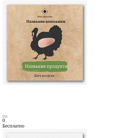
0
Бесплатно