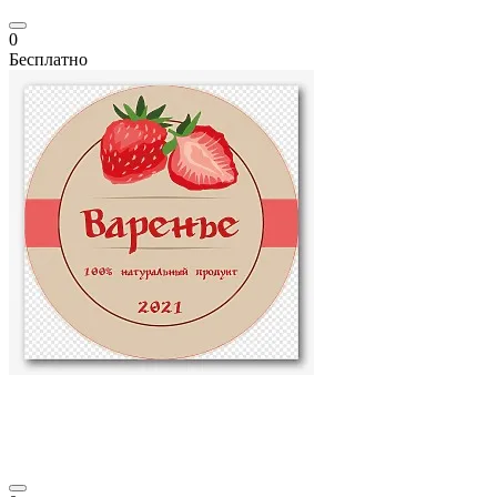
0
Бесплатно