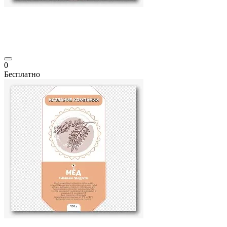
0
Бесплатно