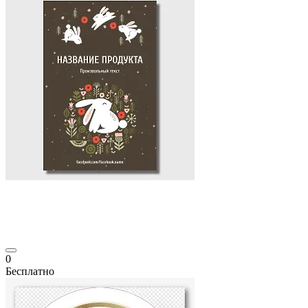
0
Бесплатно