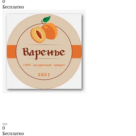
0
Бесплатно
0
Бесплатно