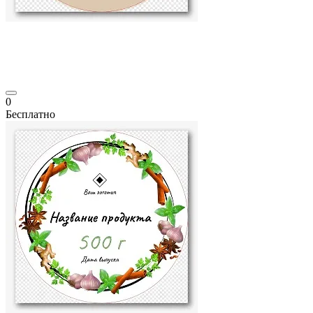
0
Бесплатно