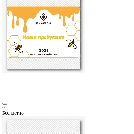
0
Бесплатно