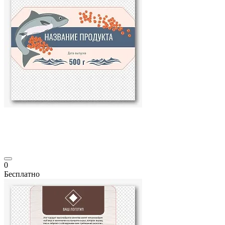
0
Бесплатно