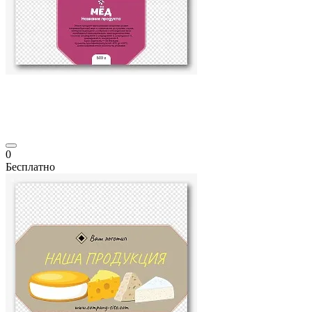
0
Бесплатно