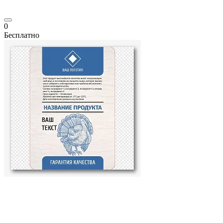
0
Бесплатно