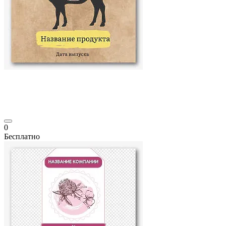
0
Бесплатно