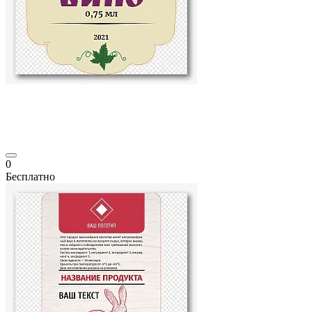
0
Бесплатно