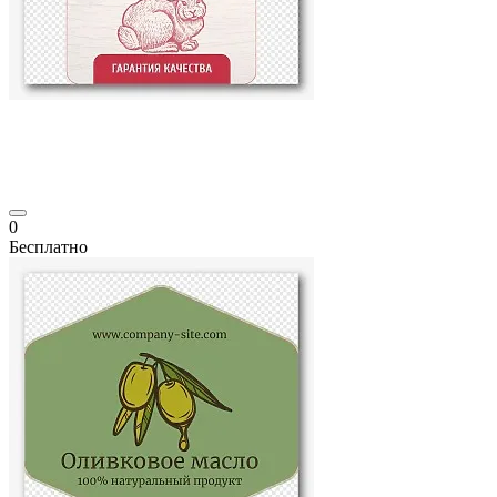
0
Бесплатно