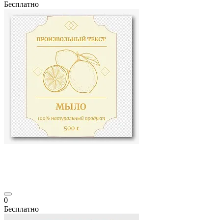
Бесплатно
0
Бесплатно