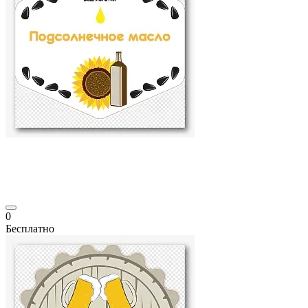
0
Бесплатно