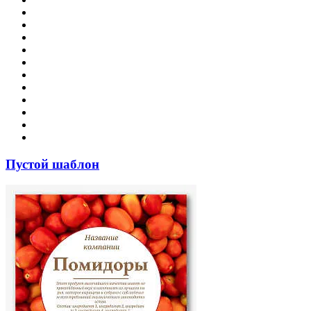
Пустой шаблон