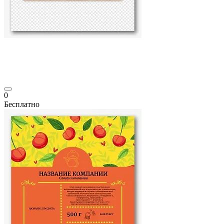
0
Бесплатно