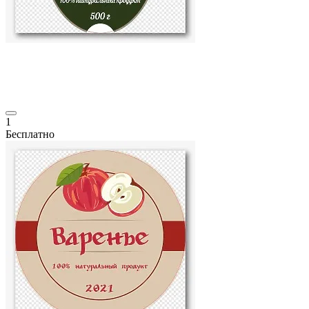
1
Бесплатно