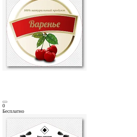
0
Бесплатно