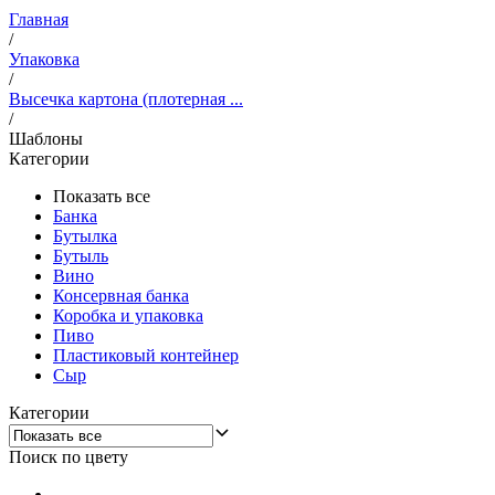
Главная
/
Упаковка
/
Высечка картона (плотерная ...
/
Шаблоны
Категории
Показать все
Банка
Бутылка
Бутыль
Вино
Консервная банка
Коробка и упаковка
Пиво
Пластиковый контейнер
Сыр
Категории
Поиск по цвету