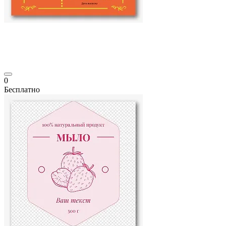
0
Бесплатно