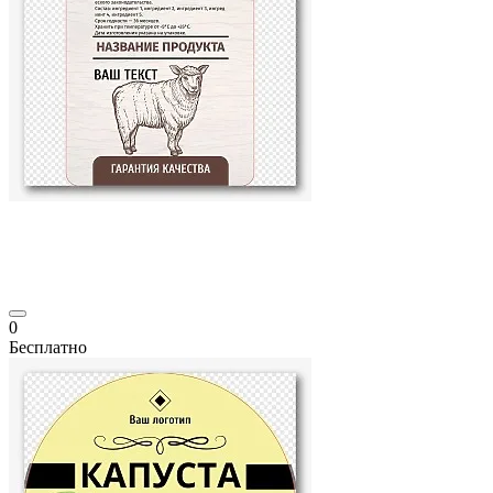
0
Бесплатно