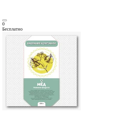
0
Бесплатно