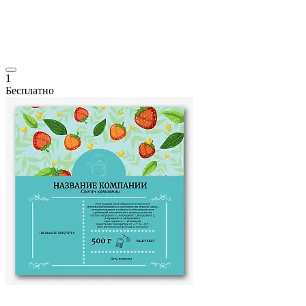
1
Бесплатно