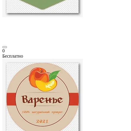
0
Бесплатно