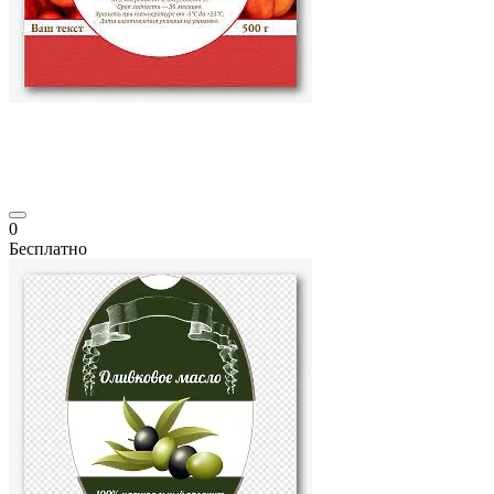
0
Бесплатно