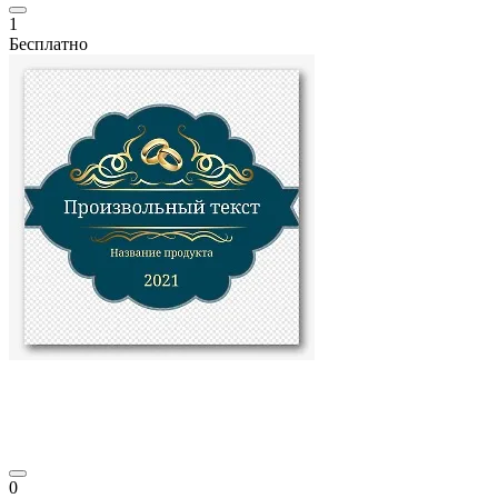
1
Бесплатно
0