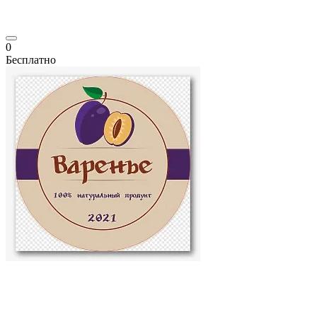
0
Бесплатно