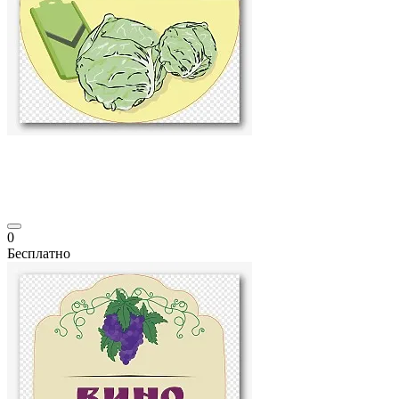
0
Бесплатно