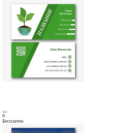
0
Бесплатно