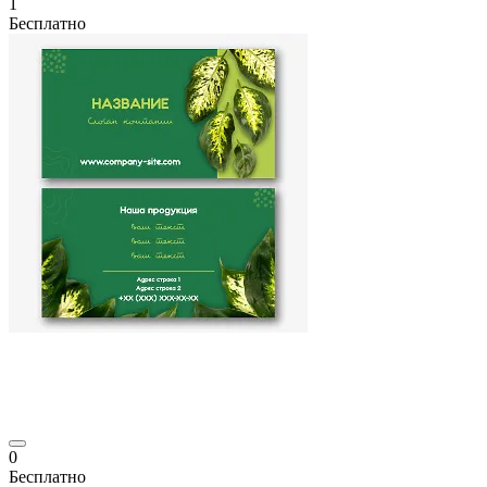
1
Бесплатно
0
Бесплатно