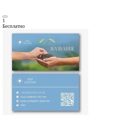
1
Бесплатно