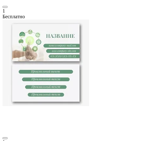
1
Бесплатно