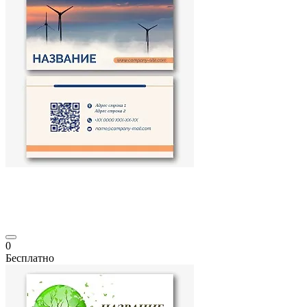
0
Бесплатно