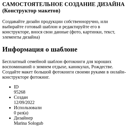
САМОСТОЯТЕЛЬНОЕ СОЗДАНИЕ ДИЗАЙНА
(Конструктор макетов)
Создавайте дизайн продукции собственноручно, или
выбирайте готовый шаблон и редактируйте его в
конструкторе, внося свои данные (фото, картинки, текст,
элементы дизайна)
Информация о шаблоне
Бесплатный семейной шаблон фотокниги для хороших
воспоминаний о зимнем отдыхе, каникулах, Рождестве.
Создайте макет большой фотокниги своими руками в онлайн-
конструкторе фотокниг.
ID
95268
Создан
12/09/2022
Использовали
0 раз(а)
Дизайнер
Marina Sologub