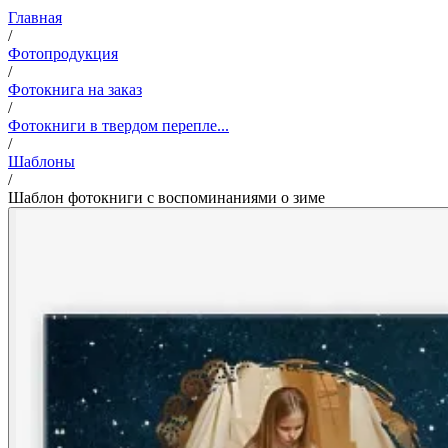
Главная
/
Фотопродукция
/
Фотокнига на заказ
/
Фотокниги в твердом перепле...
/
Шаблоны
/
Шаблон фотокниги с воспоминаниями о зиме