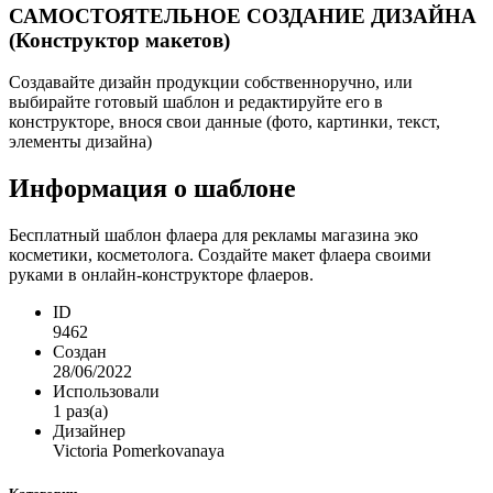
САМОСТОЯТЕЛЬНОЕ СОЗДАНИЕ ДИЗАЙНА
(Конструктор макетов)
Создавайте дизайн продукции собственноручно, или
выбирайте готовый шаблон и редактируйте его в
конструкторе, внося свои данные (фото, картинки, текст,
элементы дизайна)
Информация о шаблоне
Бесплатный шаблон флаера для рекламы магазина эко
косметики, косметолога. Создайте макет флаера своими
руками в онлайн-конструкторе флаеров.
ID
9462
Создан
28/06/2022
Использовали
1 раз(а)
Дизайнер
Victoria Pomerkovanaya