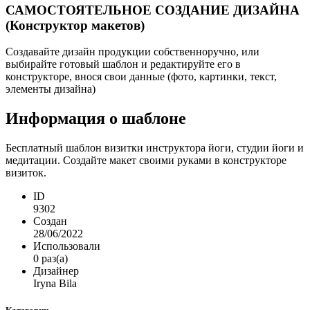
САМОСТОЯТЕЛЬНОЕ СОЗДАНИЕ ДИЗАЙНА
(Конструктор макетов)
Создавайте дизайн продукции собственноручно, или
выбирайте готовый шаблон и редактируйте его в
конструкторе, внося свои данные (фото, картинки, текст,
элементы дизайна)
Информация о шаблоне
Бесплатный шаблон визитки инструктора йоги, студии йоги и
медитации. Создайте макет своими руками в конструкторе
визиток.
ID
9302
Создан
28/06/2022
Использовали
0 раз(а)
Дизайнер
Iryna Bila