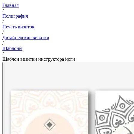
Главная
/
Полиграфия
/
Печать визиток
/
Дизайнерские визитки
/
Шаблоны
/
Шаблон визитки инструктора йоги