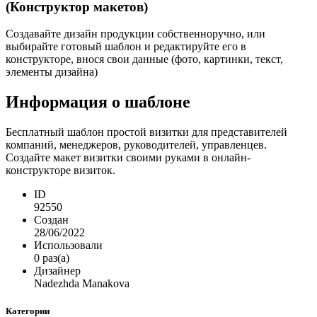
(Конструктор макетов)
Создавайте дизайн продукции собственноручно, или
выбирайте готовый шаблон и редактируйте его в
конструкторе, внося свои данные (фото, картинки, текст,
элементы дизайна)
Информация о шаблоне
Бесплатный шаблон простой визитки для представителей
компаний, менеджеров, руководителей, управленцев.
Создайте макет визитки своими руками в онлайн-
конструкторе визиток.
ID
92550
Создан
28/06/2022
Использовали
0 раз(а)
Дизайнер
Nadezhda Manakova
Категории