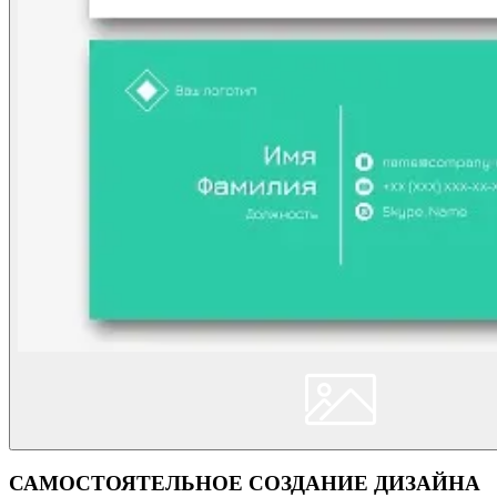
САМОСТОЯТЕЛЬНОЕ СОЗДАНИЕ ДИЗАЙНА