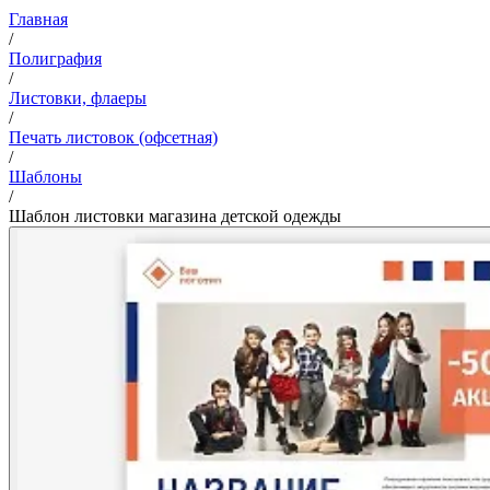
Главная
/
Полиграфия
/
Листовки, флаеры
/
Печать листовок (офсетная)
/
Шаблоны
/
Шаблон листовки магазина детской одежды