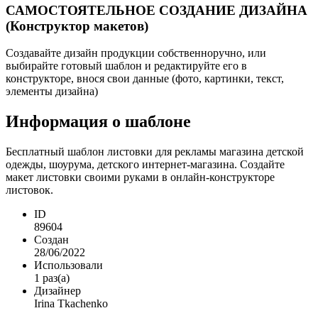
САМОСТОЯТЕЛЬНОЕ СОЗДАНИЕ ДИЗАЙНА
(Конструктор макетов)
Создавайте дизайн продукции собственноручно, или
выбирайте готовый шаблон и редактируйте его в
конструкторе, внося свои данные (фото, картинки, текст,
элементы дизайна)
Информация о шаблоне
Бесплатный шаблон листовки для рекламы магазина детской
одежды, шоурума, детского интернет-магазина. Создайте
макет листовки своими руками в онлайн-конструкторе
листовок.
ID
89604
Создан
28/06/2022
Использовали
1 раз(а)
Дизайнер
Irina Tkachenko