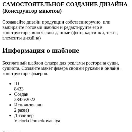
САМОСТОЯТЕЛЬНОЕ СОЗДАНИЕ ДИЗАЙНА
(Конструктор макетов)
Создавайте дизайн продукции собственноручно, или
выбирайте готовый шаблон и редактируйте его в
конструкторе, внося свои данные (фото, картинки, текст,
элементы дизайна)
Информация о шаблоне
Бесплатный шаблон флаера для рекламы ресторана суши,
сушиста. Создайте макет флаера своими руками в онлайн-
конструкторе флаеров.
ID
8433
Создан
28/06/2022
Использовали
2 раз(а)
Дизайнер
Victoria Pomerkovanaya