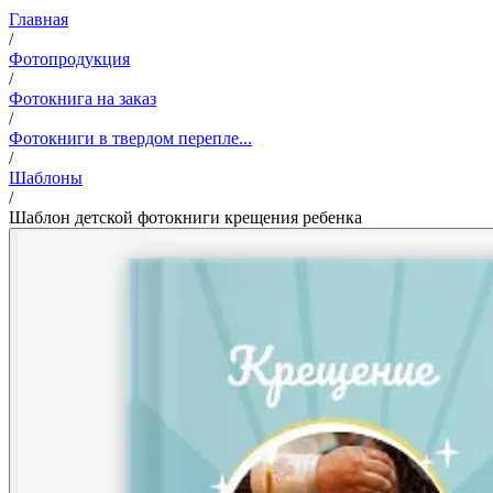
Главная
/
Фотопродукция
/
Фотокнига на заказ
/
Фотокниги в твердом перепле...
/
Шаблоны
/
Шаблон детской фотокниги крещения ребенка