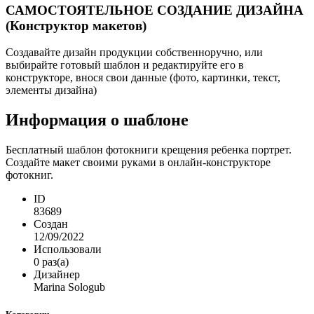
САМОСТОЯТЕЛЬНОЕ СОЗДАНИЕ ДИЗАЙНА
(Конструктор макетов)
Создавайте дизайн продукции собственноручно, или
выбирайте готовый шаблон и редактируйте его в
конструкторе, внося свои данные (фото, картинки, текст,
элементы дизайна)
Информация о шаблоне
Бесплатный шаблон фотокниги крещения ребенка портрет.
Создайте макет своими руками в онлайн-конструкторе
фотокниг.
ID
83689
Создан
12/09/2022
Использовали
0 раз(а)
Дизайнер
Marina Sologub