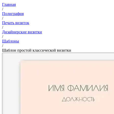
Главная
/
Полиграфия
/
Печать визиток
/
Дизайнерские визитки
/
Шаблоны
/
Шаблон простой классической визитки