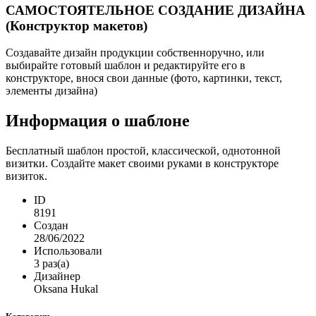
САМОСТОЯТЕЛЬНОЕ СОЗДАНИЕ ДИЗАЙНА
(Конструктор макетов)
Создавайте дизайн продукции собственноручно, или
выбирайте готовый шаблон и редактируйте его в
конструкторе, внося свои данные (фото, картинки, текст,
элементы дизайна)
Информация о шаблоне
Бесплатный шаблон простой, классической, однотонной
визитки. Создайте макет своими руками в конструкторе
визиток.
ID
8191
Создан
28/06/2022
Использовали
3 раз(а)
Дизайнер
Oksana Hukal