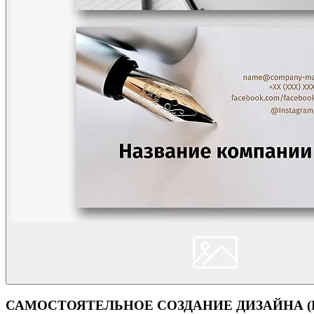
САМОСТОЯТЕЛЬНОЕ СОЗДАНИЕ ДИЗАЙНА (Кон