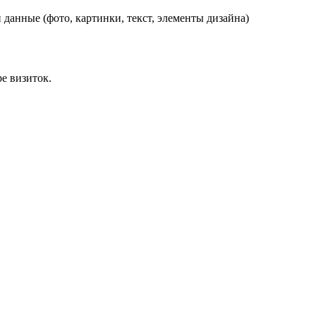
данные (фото, картинки, текст, элементы дизайна)
е визиток.