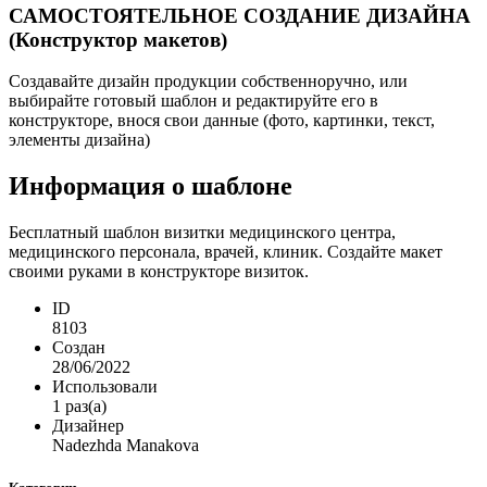
САМОСТОЯТЕЛЬНОЕ СОЗДАНИЕ ДИЗАЙНА
(Конструктор макетов)
Создавайте дизайн продукции собственноручно, или
выбирайте готовый шаблон и редактируйте его в
конструкторе, внося свои данные (фото, картинки, текст,
элементы дизайна)
Информация о шаблоне
Бесплатный шаблон визитки медицинского центра,
медицинского персонала, врачей, клиник. Создайте макет
своими руками в конструкторе визиток.
ID
8103
Создан
28/06/2022
Использовали
1 раз(а)
Дизайнер
Nadezhda Manakova