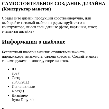
САМОСТОЯТЕЛЬНОЕ СОЗДАНИЕ ДИЗАЙНА
(Конструктор макетов)
Создавайте дизайн продукции собственноручно, или
выбирайте готовый шаблон и редактируйте его в
конструкторе, внося свои данные (фото, картинки, текст,
элементы дизайна)
Информация о шаблоне
Бесплатный шаблон визитки стилиста-визажиста,
парикмахера, визажиста, салона красоты. Создайте макет
своими руками в конструкторе визиток.
ID
8087
Создан
28/06/2022
Использовали
4 раз(а)
Дизайнер
Iryna Dmytruk