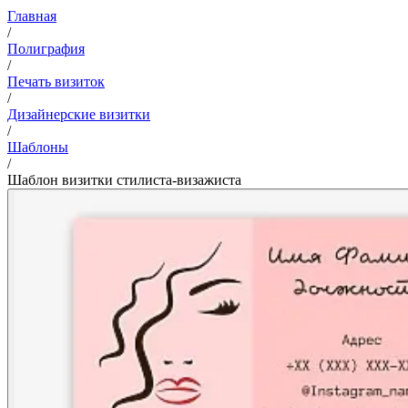
Главная
/
Полиграфия
/
Печать визиток
/
Дизайнерские визитки
/
Шаблоны
/
Шаблон визитки стилиста-визажиста