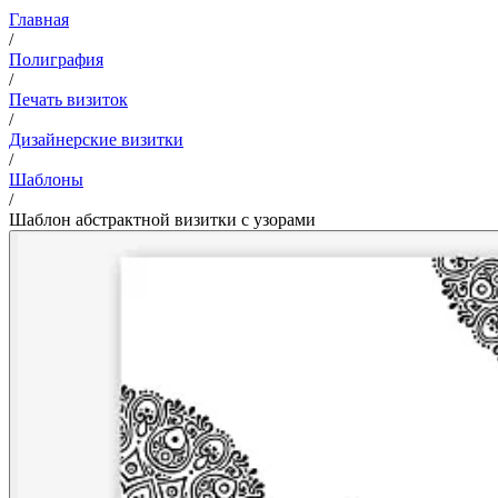
Главная
/
Полиграфия
/
Печать визиток
/
Дизайнерские визитки
/
Шаблоны
/
Шаблон абстрактной визитки с узорами