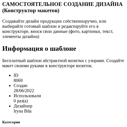
САМОСТОЯТЕЛЬНОЕ СОЗДАНИЕ ДИЗАЙНА
(Конструктор макетов)
Создавайте дизайн продукции собственноручно, или
выбирайте готовый шаблон и редактируйте его в
конструкторе, внося свои данные (фото, картинки, текст,
элементы дизайна)
Информация о шаблоне
Бесплатный шаблон абстрактной визитки с узорами. Создайте
макет своими руками в конструкторе визиток.
ID
8069
Создан
28/06/2022
Использовали
0 раз(а)
Дизайнер
Iryna Bila
Категории