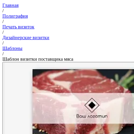
Главная
/
Полиграфия
/
Печать визиток
/
Дизайнерские визитки
/
Шаблоны
/
Шаблон визитки поставщика мяса