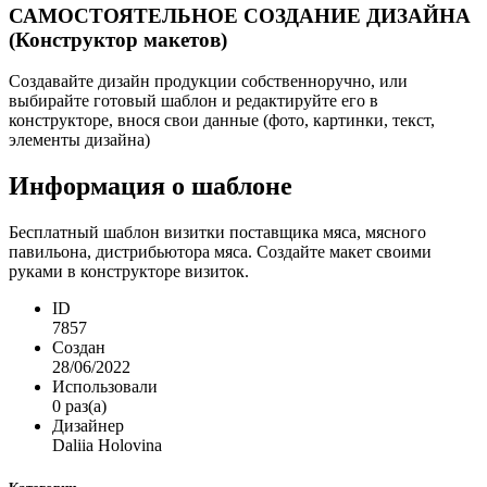
САМОСТОЯТЕЛЬНОЕ СОЗДАНИЕ ДИЗАЙНА
(Конструктор макетов)
Создавайте дизайн продукции собственноручно, или
выбирайте готовый шаблон и редактируйте его в
конструкторе, внося свои данные (фото, картинки, текст,
элементы дизайна)
Информация о шаблоне
Бесплатный шаблон визитки поставщика мяса, мясного
павильона, дистрибьютора мяса. Создайте макет своими
руками в конструкторе визиток.
ID
7857
Создан
28/06/2022
Использовали
0 раз(а)
Дизайнер
Daliia Holovina