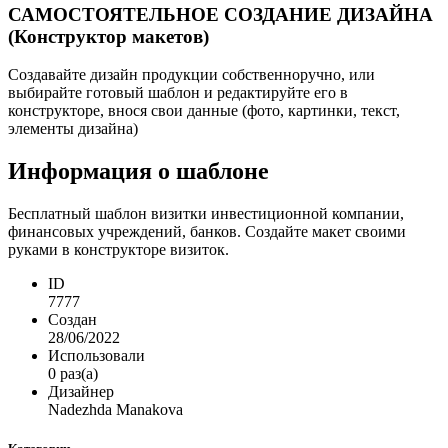
САМОСТОЯТЕЛЬНОЕ СОЗДАНИЕ ДИЗАЙНА
(Конструктор макетов)
Создавайте дизайн продукции собственноручно, или
выбирайте готовый шаблон и редактируйте его в
конструкторе, внося свои данные (фото, картинки, текст,
элементы дизайна)
Информация о шаблоне
Бесплатный шаблон визитки инвестиционной компании,
финансовых учреждений, банков. Создайте макет своими
руками в конструкторе визиток.
ID
7777
Создан
28/06/2022
Использовали
0 раз(а)
Дизайнер
Nadezhda Manakova