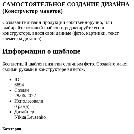
САМОСТОЯТЕЛЬНОЕ СОЗДАНИЕ ДИЗАЙНА
(Конструктор макетов)
Создавайте дизайн продукции собственноручно, или
выбирайте готовый шаблон и редактируйте его в
конструкторе, внося свои данные (фото, картинки, текст,
элементы дизайна)
Информация о шаблоне
Бесплатный шаблон визитки с личным фото. Создайте макет
своими руками в конструкторе визиток.
ID
6694
Создан
28/06/2022
Использовали
0 раз(а)
Дизайнер
Nikita Leusenko
Категории