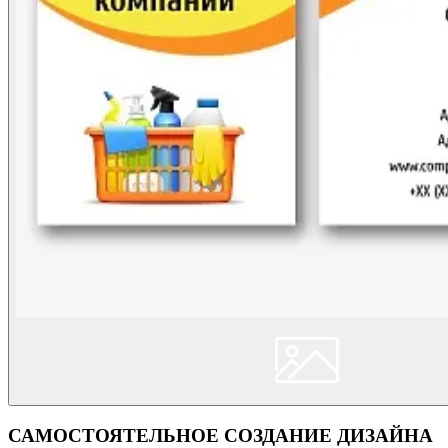
САМОСТОЯТЕЛЬНОЕ СОЗДАНИЕ ДИЗАЙНА