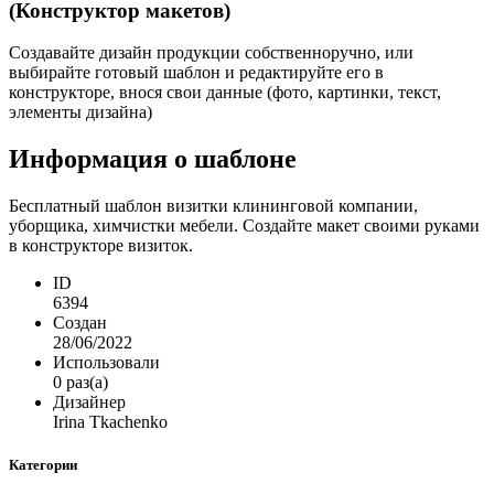
(Конструктор макетов)
Создавайте дизайн продукции собственноручно, или
выбирайте готовый шаблон и редактируйте его в
конструкторе, внося свои данные (фото, картинки, текст,
элементы дизайна)
Информация о шаблоне
Бесплатный шаблон визитки клининговой компании,
уборщика, химчистки мебели. Создайте макет своими руками
в конструкторе визиток.
ID
6394
Создан
28/06/2022
Использовали
0 раз(а)
Дизайнер
Irina Tkachenko
Категории