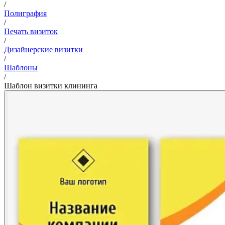
/
Полиграфия
/
Печать визиток
/
Дизайнерские визитки
/
Шаблоны
/
Шаблон визитки клининга