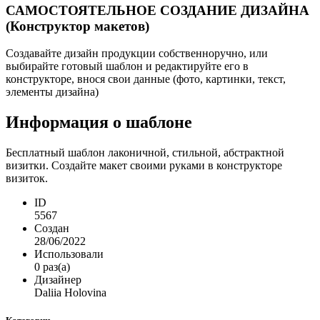
САМОСТОЯТЕЛЬНОЕ СОЗДАНИЕ ДИЗАЙНА
(Конструктор макетов)
Создавайте дизайн продукции собственноручно, или
выбирайте готовый шаблон и редактируйте его в
конструкторе, внося свои данные (фото, картинки, текст,
элементы дизайна)
Информация о шаблоне
Бесплатный шаблон лаконичной, стильной, абстрактной
визитки. Создайте макет своими руками в конструкторе
визиток.
ID
5567
Создан
28/06/2022
Использовали
0 раз(а)
Дизайнер
Daliia Holovina