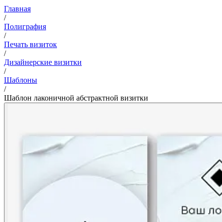
Главная
/
Полиграфия
/
Печать визиток
/
Дизайнерские визитки
/
Шаблоны
/
Шаблон лаконичной абстрактной визитки