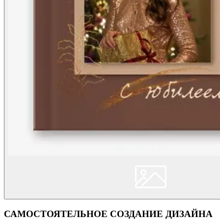
САМОСТОЯТЕЛЬНОЕ СОЗДАНИЕ ДИЗАЙНА