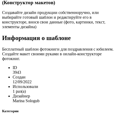
(Конструктор макетов)
Создавайте дизайн продукции собственноручно, или
выбирайте готовый шаблон и редактируйте его в
конструкторе, внося свои данные (фото, картинки, текст,
элементы дизайна)
Информация о шаблоне
Бесплатный шаблон фотокниги для поздравления с юбилеем.
Создайте макет своими руками в онлайн-конструкторе
фотокниг.
ID
3943
Создан
12/09/2022
Использовали
1 раз(а)
Дизайнер
Marina Sologub
Категории