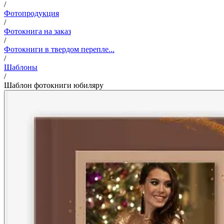
/
Фотопродукция
/
Фотокнига на заказ
/
Фотокниги в твердом перепле...
/
Шаблоны
/
Шаблон фотокниги юбиляру