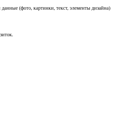
данные (фото, картинки, текст, элементы дизайна)
зиток.