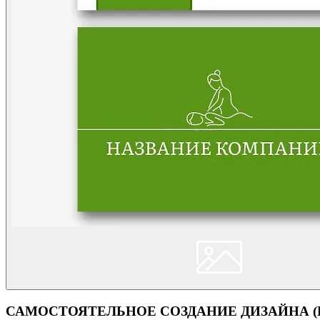
САМОСТОЯТЕЛЬНОЕ СОЗДАНИЕ ДИЗАЙНА (Кон