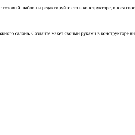
готовый шаблон и редактируйте его в конструкторе, внося свои 
жного салона. Создайте макет своими руками в конструкторе ви