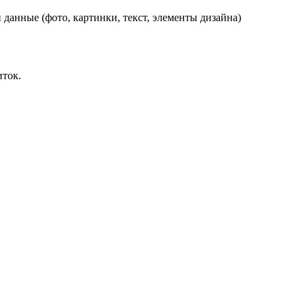
данные (фото, картинки, текст, элементы дизайна)
иток.