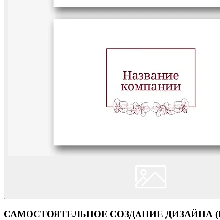
САМОСТОЯТЕЛЬНОЕ СОЗДАНИЕ ДИЗАЙНА (Кон