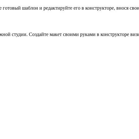
готовый шаблон и редактируйте его в конструкторе, внося свои 
жной студии. Создайте макет своими руками в конструкторе виз