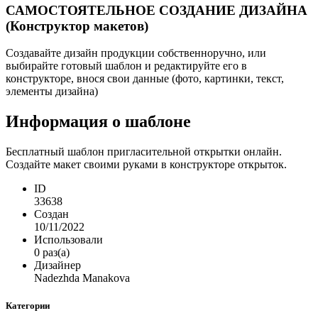
САМОСТОЯТЕЛЬНОЕ СОЗДАНИЕ ДИЗАЙНА
(Конструктор макетов)
Создавайте дизайн продукции собственноручно, или
выбирайте готовый шаблон и редактируйте его в
конструкторе, внося свои данные (фото, картинки, текст,
элементы дизайна)
Информация о шаблоне
Бесплатный шаблон пригласительной открытки онлайн.
Создайте макет своими руками в конструкторе открыток.
ID
33638
Создан
10/11/2022
Использовали
0 раз(а)
Дизайнер
Nadezhda Manakova
Категории