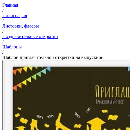
Главная
/
Полиграфия
/
Листовки, флаеры
/
Поздравительные открытки
/
Шаблоны
/
Шаблон пригласительной открытки на выпускной