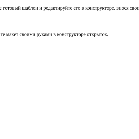
готовый шаблон и редактируйте его в конструкторе, внося свои 
те макет своими руками в конструкторе открыток.