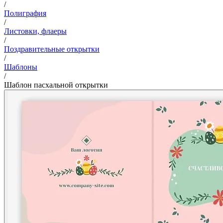
/
Полиграфия
/
Листовки, флаеры
/
Поздравительные открытки
/
Шаблоны
/
Шаблон пасхальной открытки