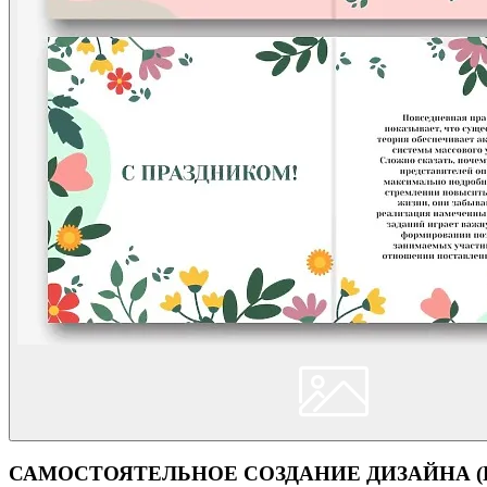
САМОСТОЯТЕЛЬНОЕ СОЗДАНИЕ ДИЗАЙНА (Кон