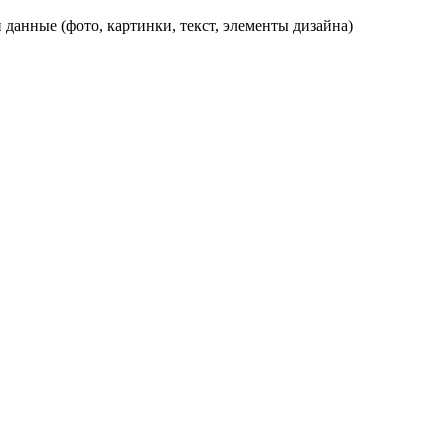
данные (фото, картинки, текст, элементы дизайна)