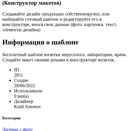
(Конструктор макетов)
Создавайте дизайн продукции собственноручно, или
выбирайте готовый шаблон и редактируйте его в
конструкторе, внося свои данные (фото, картинки, текст,
элементы дизайна)
Информация о шаблоне
Бесплатный шаблон визитки вирусолога, лаборатории, врача.
Создайте макет своими руками в конструкторе визиток.
ID
2811
Создан
28/06/2022
Использовали
0 раз(а)
Дизайнер
Kirill Antonov
Категории
Личные с фото