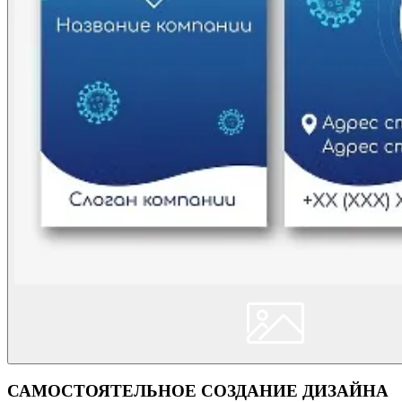
САМОСТОЯТЕЛЬНОЕ СОЗДАНИЕ ДИЗАЙНА