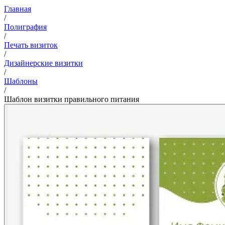
Главная
/
Полиграфия
/
Печать визиток
/
Дизайнерские визитки
/
Шаблоны
/
Шаблон визитки правильного питания