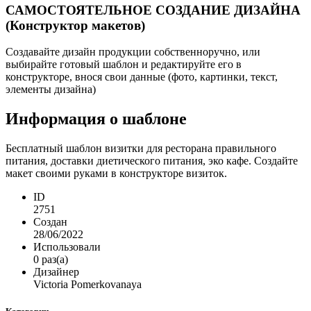
САМОСТОЯТЕЛЬНОЕ СОЗДАНИЕ ДИЗАЙНА
(Конструктор макетов)
Создавайте дизайн продукции собственноручно, или
выбирайте готовый шаблон и редактируйте его в
конструкторе, внося свои данные (фото, картинки, текст,
элементы дизайна)
Информация о шаблоне
Бесплатный шаблон визитки для ресторана правильного
питания, доставки диетического питания, эко кафе. Создайте
макет своими руками в конструкторе визиток.
ID
2751
Создан
28/06/2022
Использовали
0 раз(а)
Дизайнер
Victoria Pomerkovanaya