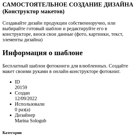
САМОСТОЯТЕЛЬНОЕ СОЗДАНИЕ ДИЗАЙНА
(Конструктор макетов)
Создавайте дизайн продукции собственноручно, или
выбирайте готовый шаблон и редактируйте его в
конструкторе, внося свои данные (фото, картинки, текст,
элементы дизайна)
Информация о шаблоне
Бесплатный шаблон фотокниги для влюбленных. Создайте
макет своими руками в онлайн-конструкторе фотокниг.
ID
20159
Создан
12/09/2022
Использовали
0 раз(а)
Дизайнер
Marina Sologub
Категории